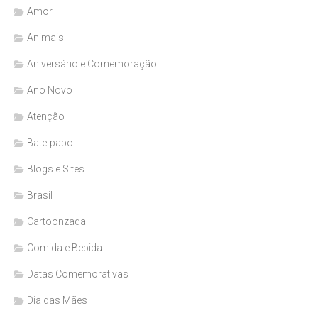
Amor
Animais
Aniversário e Comemoração
Ano Novo
Atenção
Bate-papo
Blogs e Sites
Brasil
Cartoonzada
Comida e Bebida
Datas Comemorativas
Dia das Mães