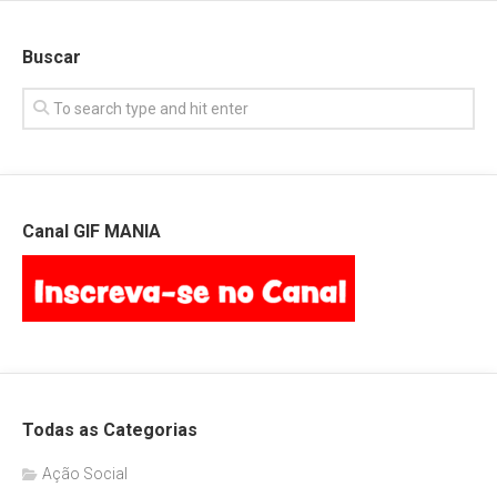
Buscar
Canal GIF MANIA
Todas as Categorias
Ação Social