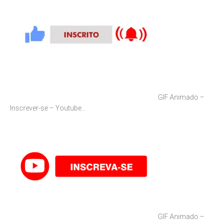
GIF Animado –
Inscrever-se – Youtube…
GIF Animado –