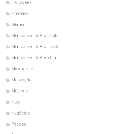
Halloween
Interativo
Memes
Mensagens de Boa Noite
Mensagens de Boa Tarde
Mensagens de Bom Dia
Minimalista
Motivação
Músicas
Natal
Negócios
Páscoa