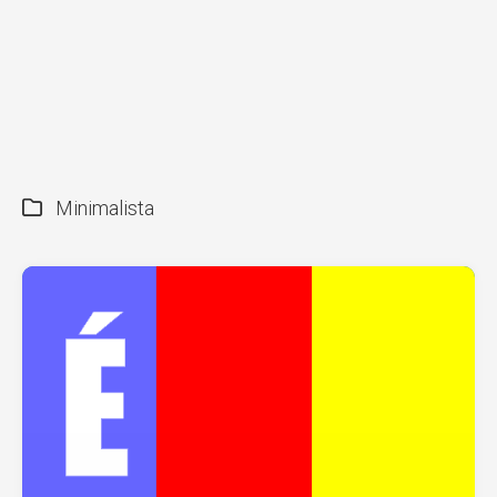
Minimalista