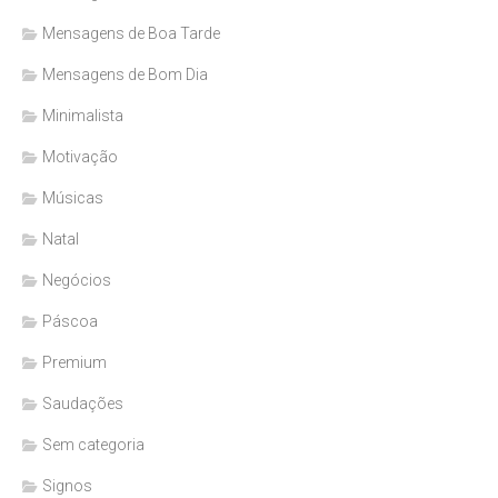
Mensagens de Boa Tarde
Mensagens de Bom Dia
Minimalista
Motivação
Músicas
Natal
Negócios
Páscoa
Premium
Saudações
Sem categoria
Signos