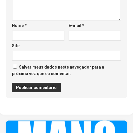
Nome
*
E-mail
*
Site
Salvar meus dados neste navegador para a
próxima vez que eu comentar.