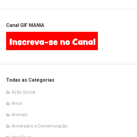
Canal GIF MANIA
Todas as Categorias
Ação Social
Amor
Animais
Aniversário e Comemoração