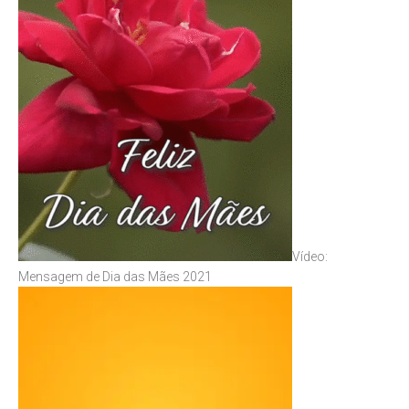
Vídeo:
Mensagem de Dia das Mães 2021