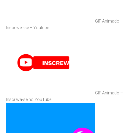
GIF Animado –
Inscrever-se – Youtube…
GIF Animado –
Inscreva-se no YouTube