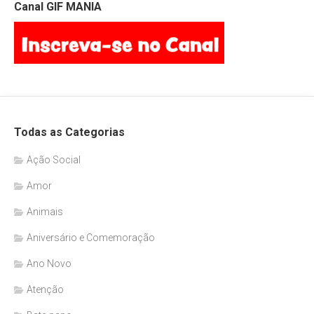
Canal GIF MANIA
Todas as Categorias
Ação Social
Amor
Animais
Aniversário e Comemoração
Ano Novo
Atenção