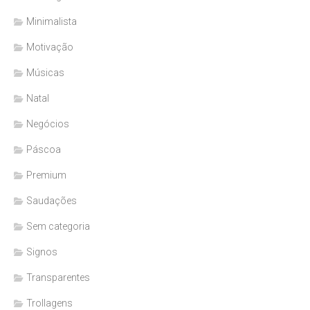
Minimalista
Motivação
Músicas
Natal
Negócios
Páscoa
Premium
Saudações
Sem categoria
Signos
Transparentes
Trollagens