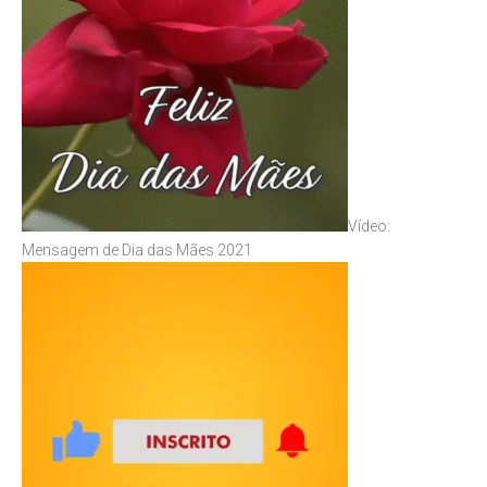
Vídeo:
Mensagem de Dia das Mães 2021