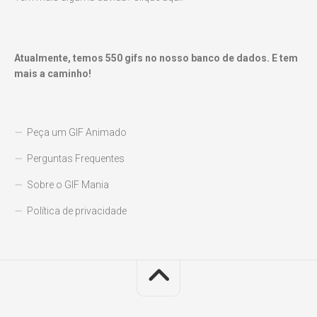
Atualmente, temos
550
gifs no nosso banco de dados. E tem
mais a caminho!
Peça um GIF Animado
Perguntas Frequentes
Sobre o GIF Mania
Política de privacidade