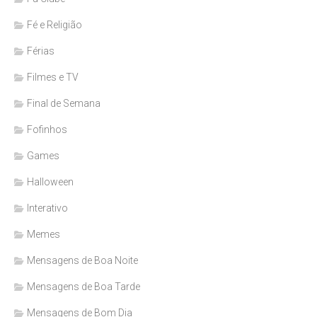
Fé e Religião
Férias
Filmes e TV
Final de Semana
Fofinhos
Games
Halloween
Interativo
Memes
Mensagens de Boa Noite
Mensagens de Boa Tarde
Mensagens de Bom Dia