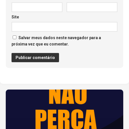
Site
Salvar meus dados neste navegador para a
próxima vez que eu comentar.