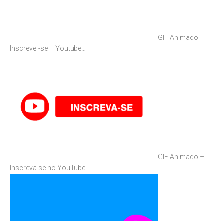
GIF Animado –
Inscrever-se – Youtube…
GIF Animado –
Inscreva-se no YouTube