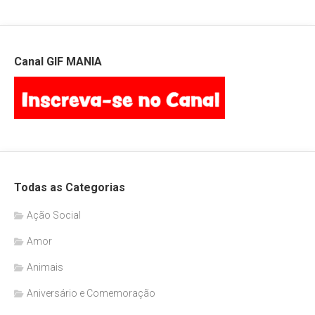
Canal GIF MANIA
Todas as Categorias
Ação Social
Amor
Animais
Aniversário e Comemoração