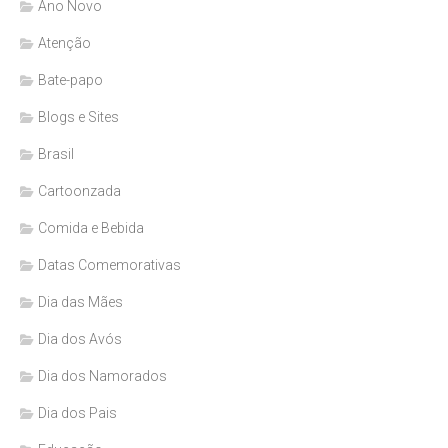
Ano Novo
Atenção
Bate-papo
Blogs e Sites
Brasil
Cartoonzada
Comida e Bebida
Datas Comemorativas
Dia das Mães
Dia dos Avós
Dia dos Namorados
Dia dos Pais