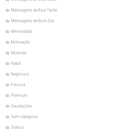
Mensagens de Boa Tarde
Mensagens de Bom Dia
Minimalista
Motivação
Músicas
Natal
Negócios
Páscoa
Premium
Saudações
Sem categoria
Signos