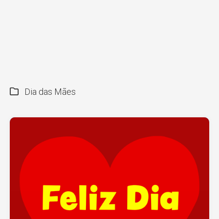
Dia das Mães