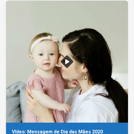
Vídeo: Mensagem de Dia das Mães 2020