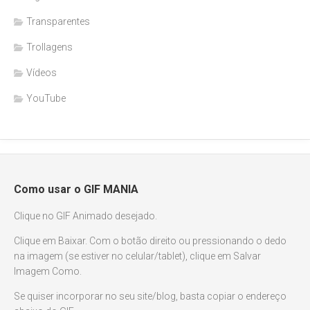
Transparentes
Trollagens
Vídeos
YouTube
Como usar o GIF MANIA
Clique no GIF Animado desejado.
Clique em Baixar. Com o botão direito ou pressionando o dedo
na imagem (se estiver no celular/tablet), clique em Salvar
Imagem Como.
Se quiser incorporar no seu site/blog, basta copiar o endereço