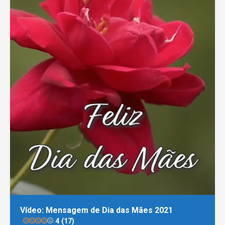
Vídeo: Mensagem de Dia das Mães 2021
4 (17)