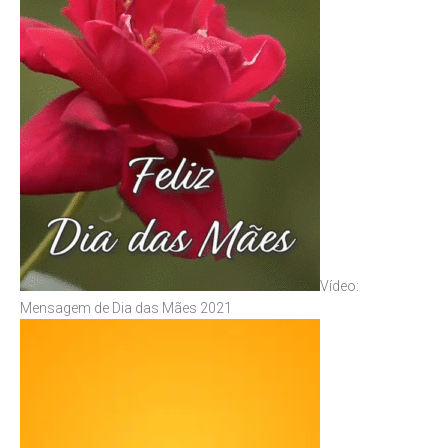
Vídeo:
Mensagem de Dia das Mães 2021