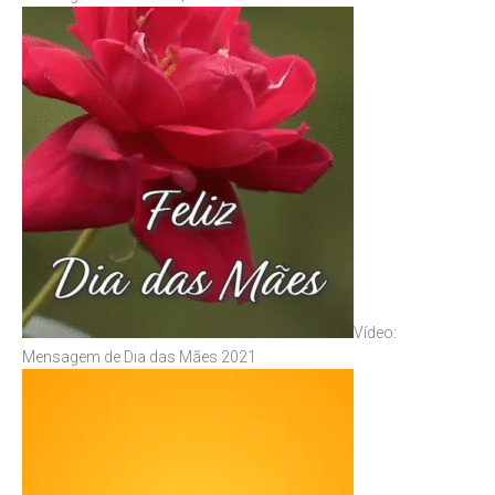
Vídeo:
Mensagem de Dia das Mães 2021