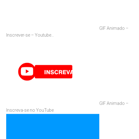
GIF Animado –
Inscrever-se – Youtube…
GIF Animado –
Inscreva-se no YouTube