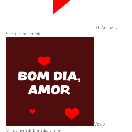
GIF Animado –
Seta (Transparente)
Vídeo:
Mensagem de bom dia, amor