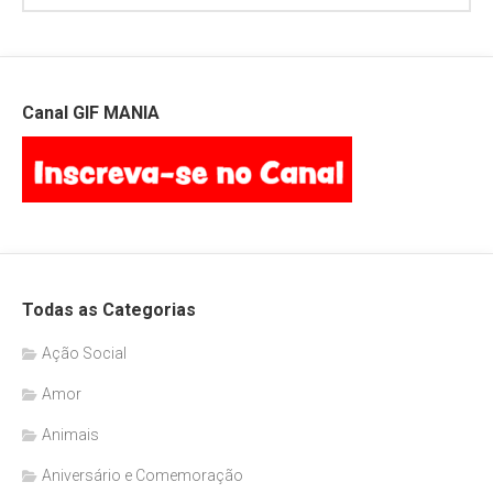
Canal GIF MANIA
Todas as Categorias
Ação Social
Amor
Animais
Aniversário e Comemoração