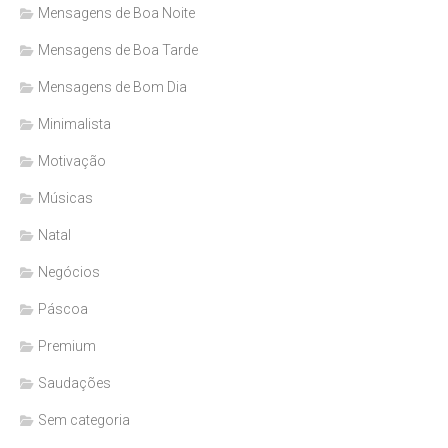
Mensagens de Boa Noite
Mensagens de Boa Tarde
Mensagens de Bom Dia
Minimalista
Motivação
Músicas
Natal
Negócios
Páscoa
Premium
Saudações
Sem categoria