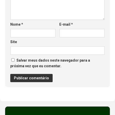
Nome
*
E-mail
*
Site
Salvar meus dados neste navegador para a
próxima vez que eu comentar.