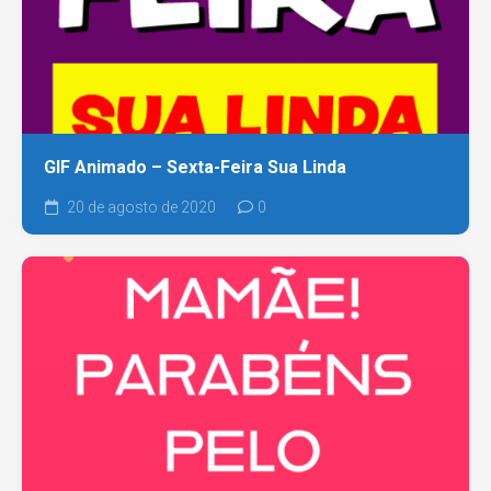
GIF Animado – Sexta-Feira Sua Linda
20 de agosto de 2020
0