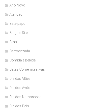
Ano Novo
Atenção
Bate-papo
Blogs e Sites
Brasil
Cartoonzada
Comida e Bebida
Datas Comemorativas
Dia das Mães
Dia dos Avós
Dia dos Namorados
Dia dos Pais