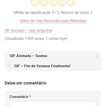
Média da classificação
5
/ 5. Número de votos:
1
Vídeo de Feliz Aniversário para WhatsApp
GIF Animado – Que vergonha!
(Visualizado 1.435 vezes, 1 visitas hoje)
GIF Animado – Sextou
GIF – Fim de Semana Finalmente!
Deixe um comentário
Comentário
*