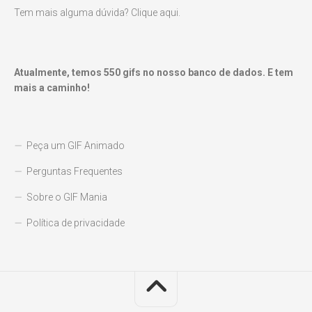
Tem mais alguma dúvida? Clique aqui.
Atualmente, temos
550
gifs no nosso banco de dados. E tem
mais a caminho!
Peça um GIF Animado
Perguntas Frequentes
Sobre o GIF Mania
Política de privacidade