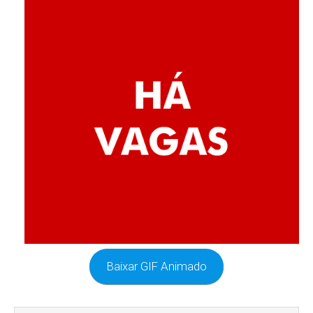
Baixar GIF Animado