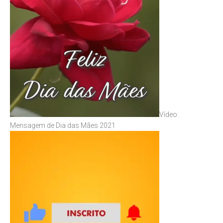
Vídeo:
Mensagem de Dia das Mães 2021