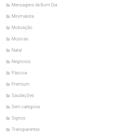
Mensagens de Bom Dia
Minimalista
Motivação
Músicas
Natal
Negócios
Páscoa
Premium
Saudações
Sem categoria
Signos
Transparentes