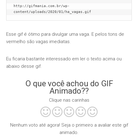
http://gifmania.com.br/wp-
content/uploads/2020/01/ha_vagas.gif
Esse gif é ótimo para divulgar uma vaga. E pelos tons de
vermelho são vagas imediatas.
Eu ficaria bastante interessado em ler o texto acima ou
abaixo desse gif.
O que você achou do GIF
Animado??
Clique nas carinhas
Nenhum voto até agora! Seja o primeiro a avaliar este gif
animado.