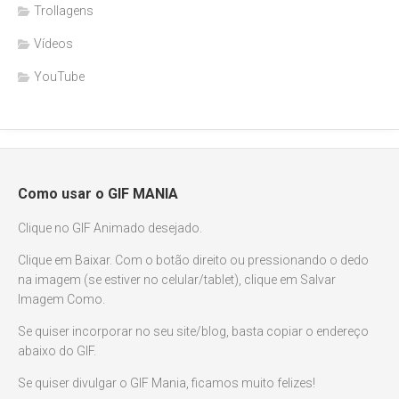
Trollagens
Vídeos
YouTube
Como usar o GIF MANIA
Clique no GIF Animado desejado.
Clique em Baixar. Com o botão direito ou pressionando o dedo
na imagem (se estiver no celular/tablet), clique em Salvar
Imagem Como.
Se quiser incorporar no seu site/blog, basta copiar o endereço
abaixo do GIF.
Se quiser divulgar o GIF Mania, ficamos muito felizes!