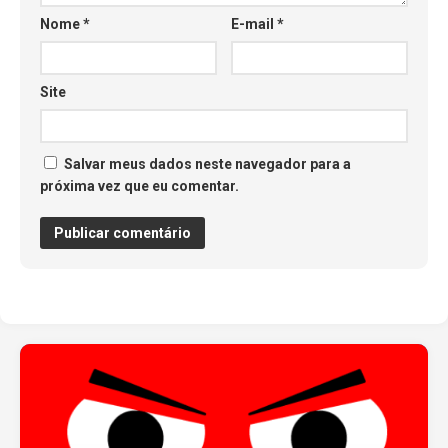
Nome
*
E-mail
*
Site
Salvar meus dados neste navegador para a
próxima vez que eu comentar.