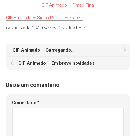
GIF Animado – Prazo Final
GIF Animado – Signo Peixes – Estrela
(Visualizado 1.410 vezes, 1 visitas hoje)
GIF Animado – Carregando…
GIF Animado – Em breve novidades
Deixe um comentário
Comentário
*