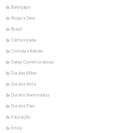
Bate-papo
Blogs e Sites
Brasil
Cartoonzada
Comida e Bebida
Datas Comemorativas
Dia das Mães
Dia dos Avós
Dia dos Namorados
Dia dos Pais
Educação
Emoji