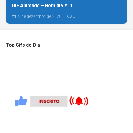
GIF Animado – Bom dia #11
9 de dezembro de 2020
0
Top Gifs do Dia