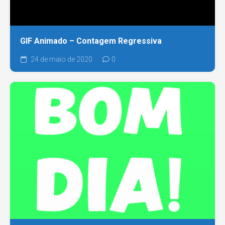
GIF Animado – Contagem Regressiva
24 de maio de 2020
0