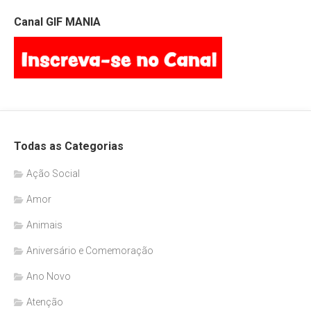
Canal GIF MANIA
Todas as Categorias
Ação Social
Amor
Animais
Aniversário e Comemoração
Ano Novo
Atenção