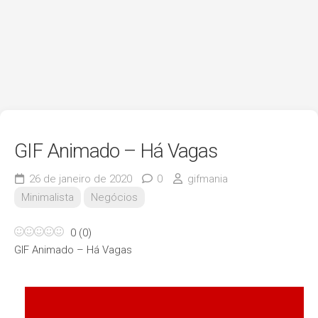
GIF Animado – Há Vagas
26 de janeiro de 2020
0
gifmania
Minimalista
Negócios
0
(
0
)
GIF Animado – Há Vagas