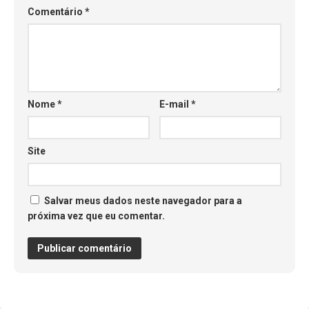
Comentário
*
Nome
*
E-mail
*
Site
Salvar meus dados neste navegador para a
próxima vez que eu comentar.