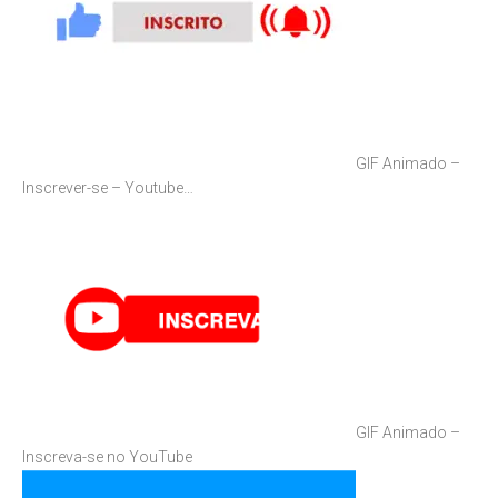
GIF Animado –
Inscrever-se – Youtube…
GIF Animado –
Inscreva-se no YouTube