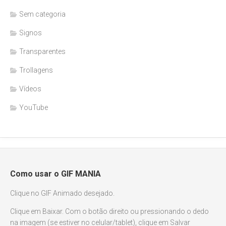
Sem categoria
Signos
Transparentes
Trollagens
Vídeos
YouTube
Como usar o GIF MANIA
Clique no GIF Animado desejado.
Clique em Baixar. Com o botão direito ou pressionando o dedo
na imagem (se estiver no celular/tablet), clique em Salvar