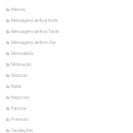
Memes
Mensagens de Boa Noite
Mensagens de Boa Tarde
Mensagens de Bom Dia
Minimalista
Motivação
Músicas
Natal
Negócios
Páscoa
Premium
Saudações