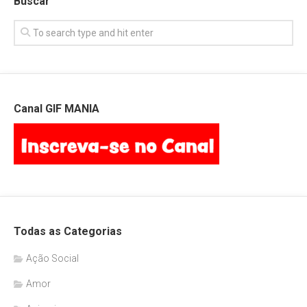
Buscar
Canal GIF MANIA
Todas as Categorias
Ação Social
Amor