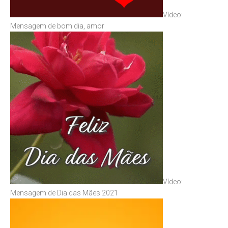
Vídeo:
Mensagem de bom dia, amor
Vídeo:
Mensagem de Dia das Mães 2021