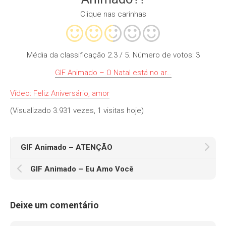
Clique nas carinhas
Média da classificação
2.3
/ 5. Número de votos:
3
GIF Animado – O Natal está no ar…
Vídeo: Feliz Aniversário, amor
(Visualizado 3.931 vezes, 1 visitas hoje)
GIF Animado – ATENÇÃO
GIF Animado – Eu Amo Você
Deixe um comentário