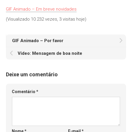
GIF Animado – Em breve novidades
(Visualizado 10.232 vezes, 3 visitas hoje)
GIF Animado – Por favor
Vídeo: Mensagem de boa noite
Deixe um comentário
Comentário
*
Nome
*
E-mail
*