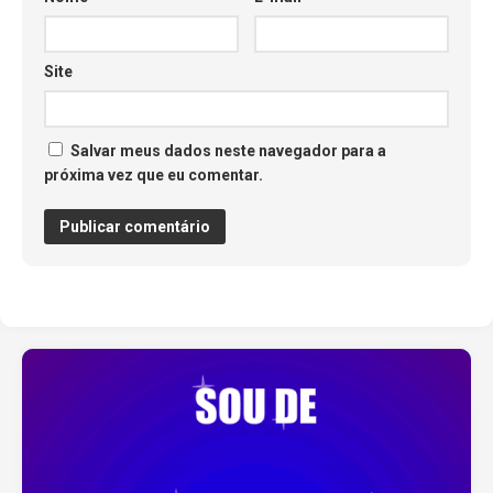
Site
Salvar meus dados neste navegador para a
próxima vez que eu comentar.