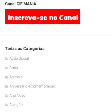
Canal GIF MANIA
Todas as Categorias
Ação Social
Amor
Animais
Aniversário e Comemoração
Ano Novo
Atenção