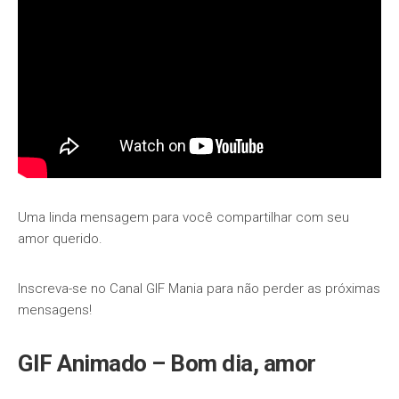
Uma linda mensagem para você compartilhar com seu
amor querido.
Inscreva-se no Canal GIF Mania para não perder as próximas
mensagens!
GIF Animado – Bom dia, amor