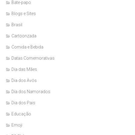
Bate-papo
Blogs e Sites
Brasil
Cartoonzada
Comida e Bebida
Datas Comemorativas
Dia das Mães
Dia dos Avós
Dia dos Namorados
Dia dos Pais
Educação
Emoji