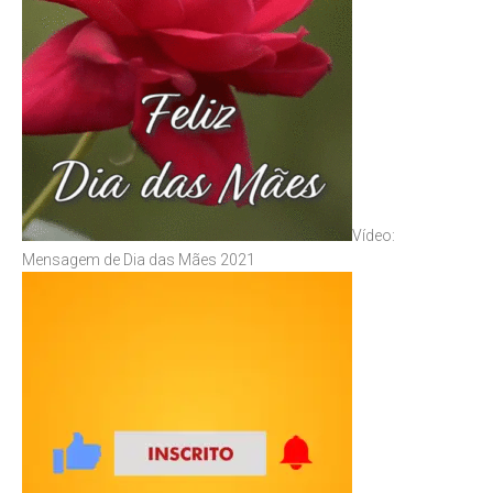
Vídeo:
Mensagem de Dia das Mães 2021