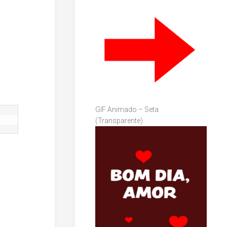
GIF Animado – Seta
(Transparente)