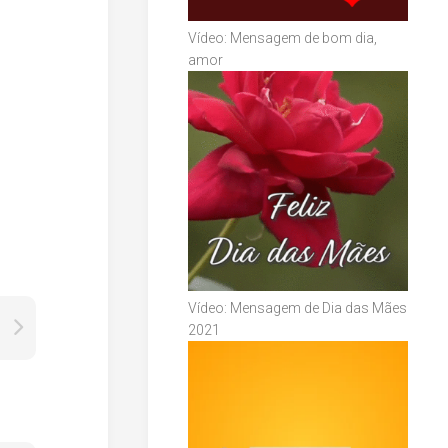
Vídeo: Mensagem de bom dia,
amor
Vídeo: Mensagem de Dia das Mães
2021