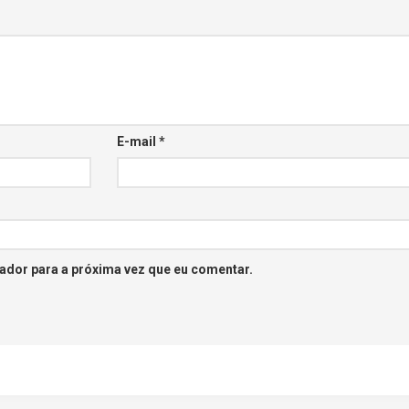
E-mail
*
ador para a próxima vez que eu comentar.