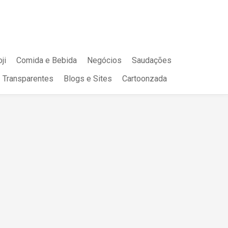
ji
Comida e Bebida
Negócios
Saudações
Transparentes
Blogs e Sites
Cartoonzada