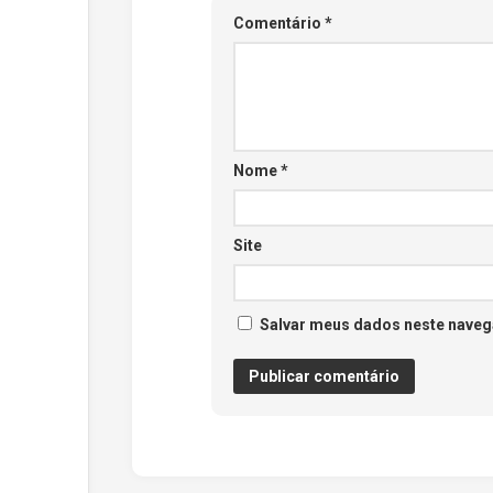
Comentário
*
Nome
*
Site
Salvar meus dados neste naveg