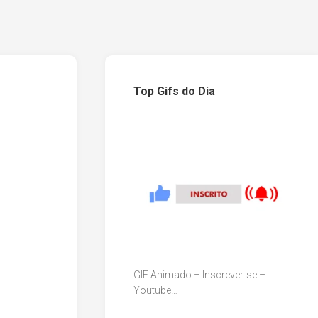
Top Gifs do Dia
GIF Animado – Inscrever-se –
Youtube…