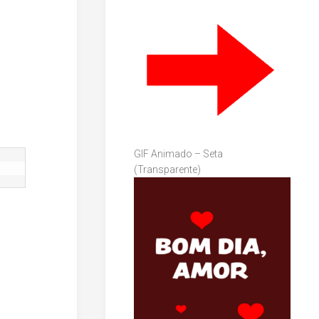
GIF Animado – Seta
(Transparente)