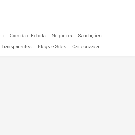
ji
Comida e Bebida
Negócios
Saudações
Transparentes
Blogs e Sites
Cartoonzada