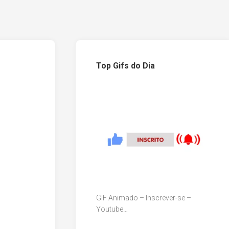
Top Gifs do Dia
GIF Animado – Inscrever-se –
Youtube…