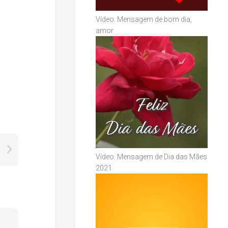
Vídeo: Mensagem de bom dia,
amor
Vídeo: Mensagem de Dia das Mães
2021