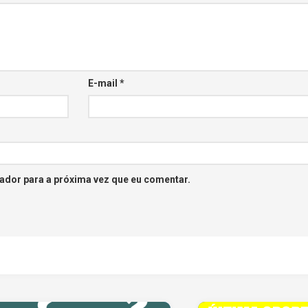
E-mail
*
ador para a próxima vez que eu comentar.