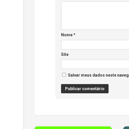
Nome
*
Site
Salvar meus dados neste naveg