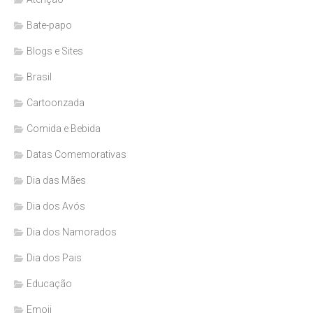
Bate-papo
Blogs e Sites
Brasil
Cartoonzada
Comida e Bebida
Datas Comemorativas
Dia das Mães
Dia dos Avós
Dia dos Namorados
Dia dos Pais
Educação
Emoji