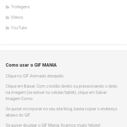
Trollagens
Vídeos
YouTube
Como usar o GIF MANIA
Clique no GIF Animado desejado.
Clique em Baixar. Com o botão direito ou pressionando o dedo
na imagem (se estiver no celular/tablet), clique em Salvar
Imagem Como.
Se quiser incorporar no seu site/blog, basta copiar o endereço
abaixo do GIF.
Se quiser divulgar o GIF Mania, ficamos muito felizes!