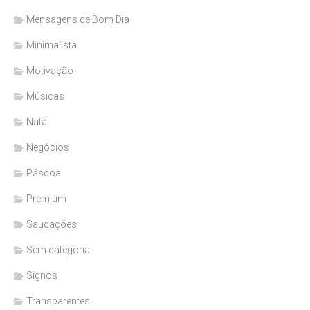
Mensagens de Bom Dia
Minimalista
Motivação
Músicas
Natal
Negócios
Páscoa
Premium
Saudações
Sem categoria
Signos
Transparentes