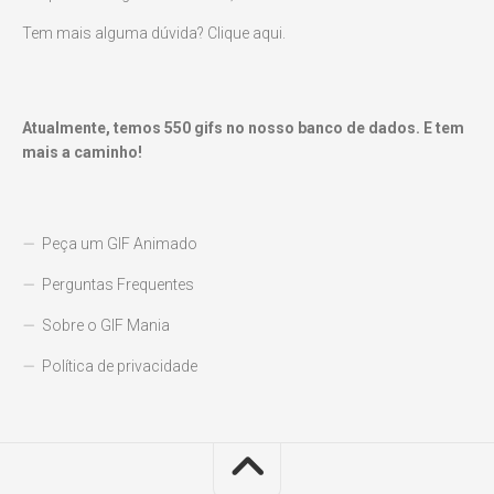
Tem mais alguma dúvida? Clique aqui.
Atualmente, temos
550
gifs no nosso banco de dados. E tem
mais a caminho!
Peça um GIF Animado
Perguntas Frequentes
Sobre o GIF Mania
Política de privacidade