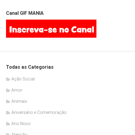
Canal GIF MANIA
Todas as Categorias
Ação Social
Amor
Animais
Aniversário e Comemoração
Ano Novo
Atenção