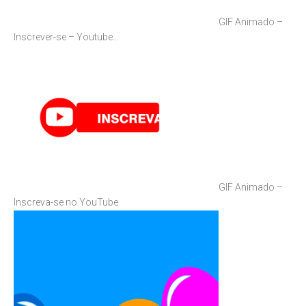
GIF Animado –
Inscrever-se – Youtube…
GIF Animado –
Inscreva-se no YouTube