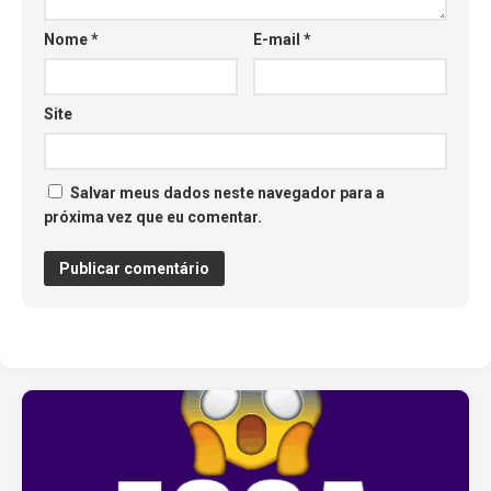
Nome
*
E-mail
*
Site
Salvar meus dados neste navegador para a
próxima vez que eu comentar.