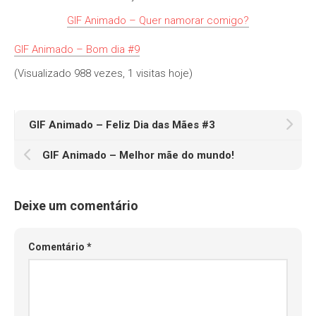
GIF Animado – Quer namorar comigo?
GIF Animado – Bom dia #9
(Visualizado 988 vezes, 1 visitas hoje)
GIF Animado – Feliz Dia das Mães #3
GIF Animado – Melhor mãe do mundo!
Deixe um comentário
Comentário
*