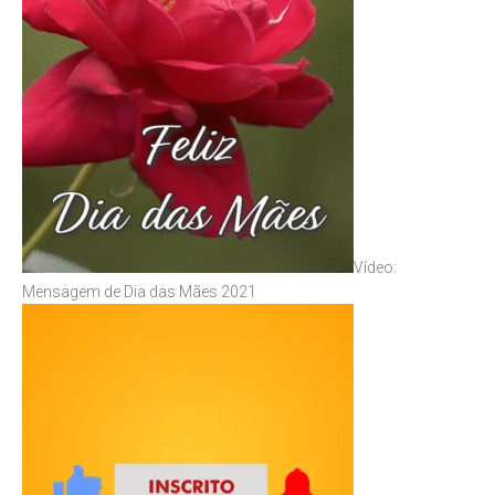
Vídeo:
Mensagem de Dia das Mães 2021