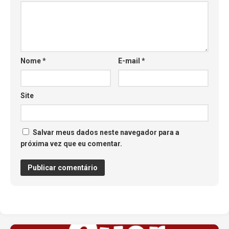
Nome
*
E-mail
*
Site
Salvar meus dados neste navegador para a
próxima vez que eu comentar.