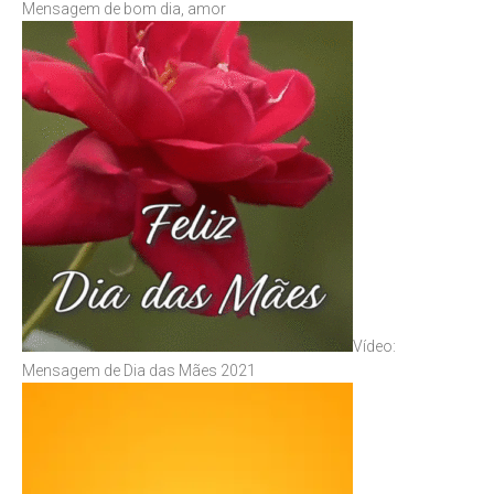
Mensagem de bom dia, amor
Vídeo:
Mensagem de Dia das Mães 2021