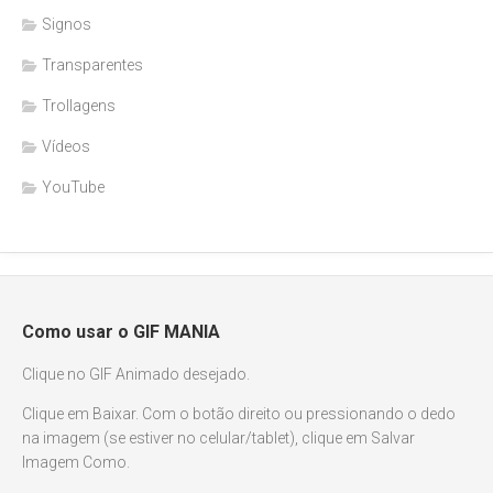
Signos
Transparentes
Trollagens
Vídeos
YouTube
Como usar o GIF MANIA
Clique no GIF Animado desejado.
Clique em Baixar. Com o botão direito ou pressionando o dedo
na imagem (se estiver no celular/tablet), clique em Salvar
Imagem Como.