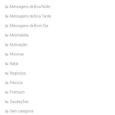
Mensagens de Boa Noite
Mensagens de Boa Tarde
Mensagens de Bom Dia
Minimalista
Motivação
Músicas
Natal
Negócios
Páscoa
Premium
Saudações
Sem categoria