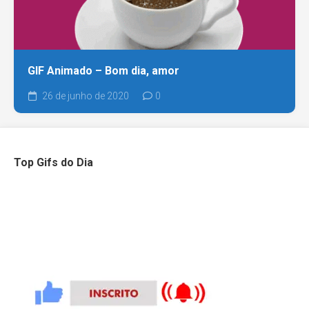
GIF Animado – Bom dia, amor
26 de junho de 2020
0
Top Gifs do Dia