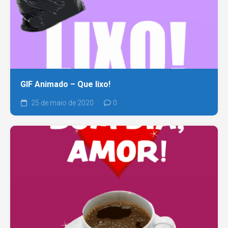
GIF Animado – Que lixo!
25 de maio de 2020
0