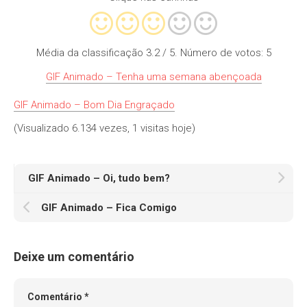
Média da classificação
3.2
/ 5. Número de votos:
5
GIF Animado – Tenha uma semana abençoada
GIF Animado – Bom Dia Engraçado
(Visualizado 6.134 vezes, 1 visitas hoje)
GIF Animado – Oi, tudo bem?
GIF Animado – Fica Comigo
Deixe um comentário
Comentário
*