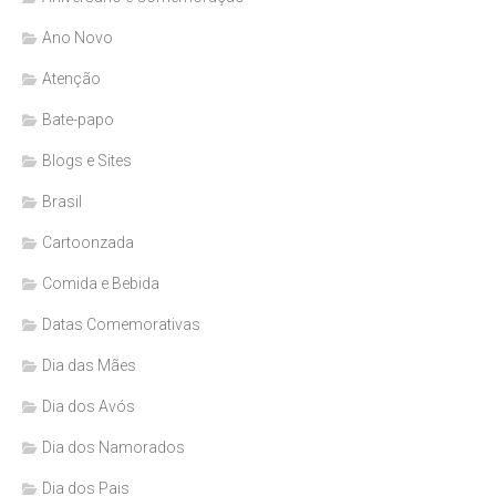
Ano Novo
Atenção
Bate-papo
Blogs e Sites
Brasil
Cartoonzada
Comida e Bebida
Datas Comemorativas
Dia das Mães
Dia dos Avós
Dia dos Namorados
Dia dos Pais