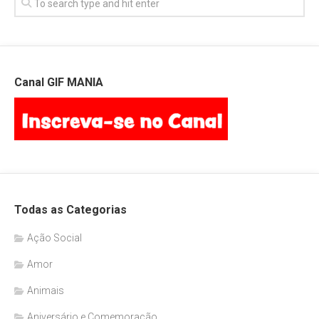
Canal GIF MANIA
Todas as Categorias
Ação Social
Amor
Animais
Aniversário e Comemoração