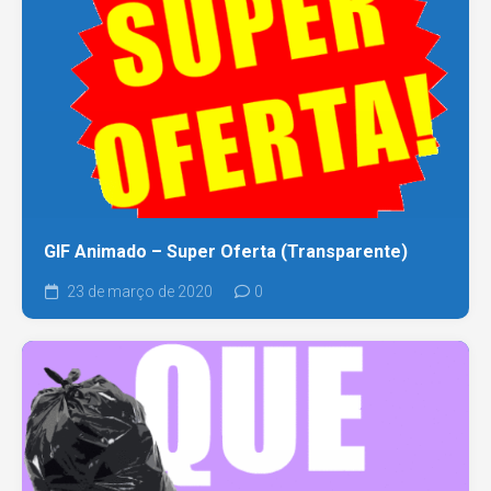
GIF Animado – Super Oferta (Transparente)
23 de março de 2020
0