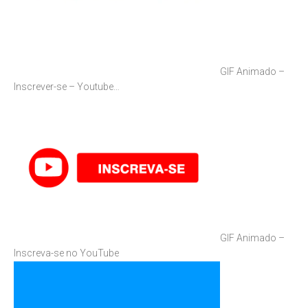
GIF Animado –
Inscrever-se – Youtube…
GIF Animado –
Inscreva-se no YouTube