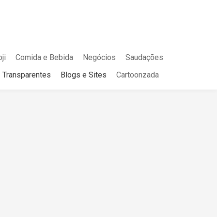
ji
Comida e Bebida
Negócios
Saudações
Transparentes
Blogs e Sites
Cartoonzada