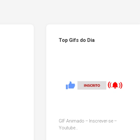
Top Gifs do Dia
GIF Animado – Inscrever-se –
Youtube…