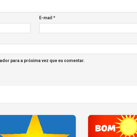
E-mail
*
ador para a próxima vez que eu comentar.