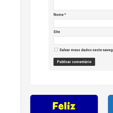
Nome
*
Site
Salvar meus dados neste naveg