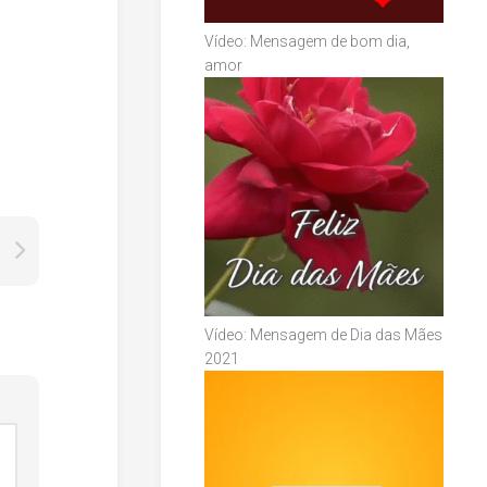
Vídeo: Mensagem de bom dia,
amor
Vídeo: Mensagem de Dia das Mães
2021