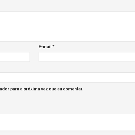
E-mail
*
ador para a próxima vez que eu comentar.