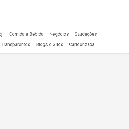
ji
Comida e Bebida
Negócios
Saudações
Transparentes
Blogs e Sites
Cartoonzada