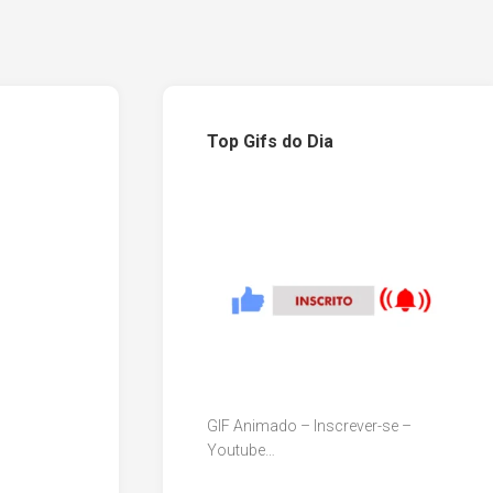
Top Gifs do Dia
GIF Animado – Inscrever-se –
Youtube…