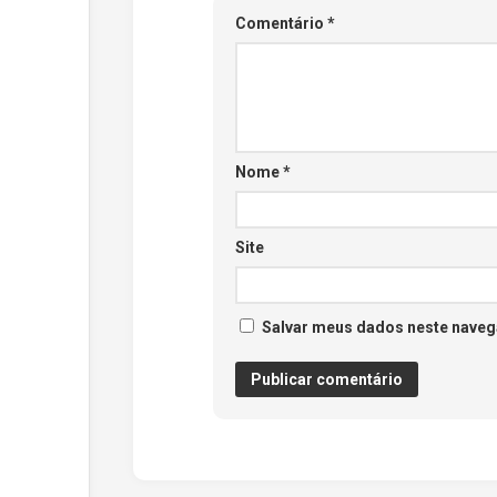
Comentário
*
Nome
*
Site
Salvar meus dados neste naveg