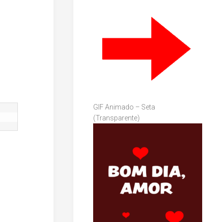
GIF Animado – Seta
(Transparente)