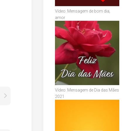
Vídeo: Mensagem de bom dia,
amor
Vídeo: Mensagem de Dia das Mães
2021