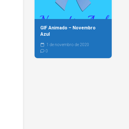
GIF Animado – Novembro
Azul
1 de novembro de 2020
0