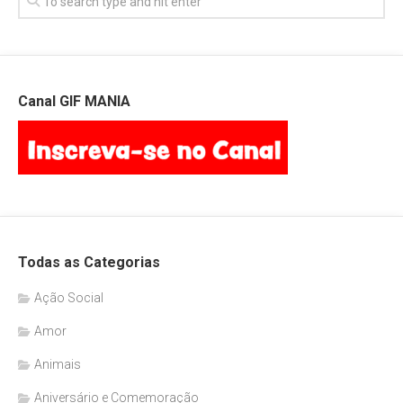
Canal GIF MANIA
Todas as Categorias
Ação Social
Amor
Animais
Aniversário e Comemoração