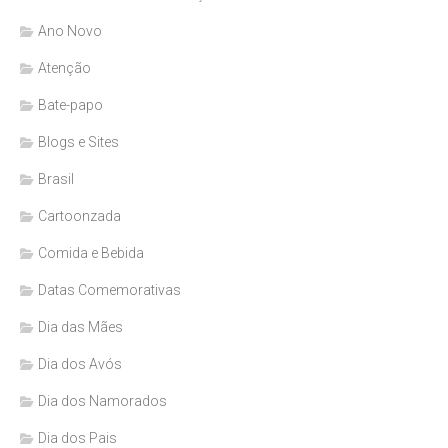
Ano Novo
Atenção
Bate-papo
Blogs e Sites
Brasil
Cartoonzada
Comida e Bebida
Datas Comemorativas
Dia das Mães
Dia dos Avós
Dia dos Namorados
Dia dos Pais