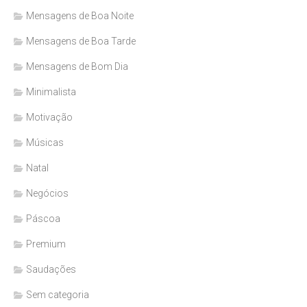
Mensagens de Boa Noite
Mensagens de Boa Tarde
Mensagens de Bom Dia
Minimalista
Motivação
Músicas
Natal
Negócios
Páscoa
Premium
Saudações
Sem categoria