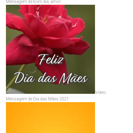
Mensagem de bom dia, amor
Vídeo:
Mensagem de Dia das Mães 2021