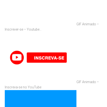
GIF Animado –
Inscrever-se – Youtube…
GIF Animado –
Inscreva-se no YouTube