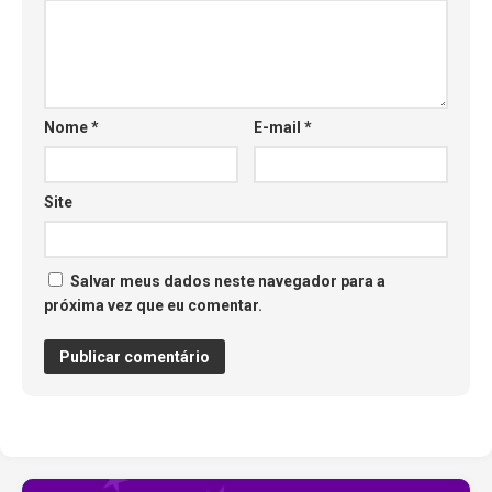
Nome
*
E-mail
*
Site
Salvar meus dados neste navegador para a
próxima vez que eu comentar.