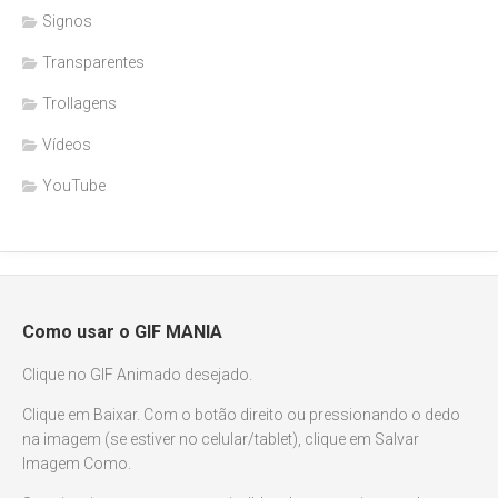
Signos
Transparentes
Trollagens
Vídeos
YouTube
Como usar o GIF MANIA
Clique no GIF Animado desejado.
Clique em Baixar. Com o botão direito ou pressionando o dedo
na imagem (se estiver no celular/tablet), clique em Salvar
Imagem Como.