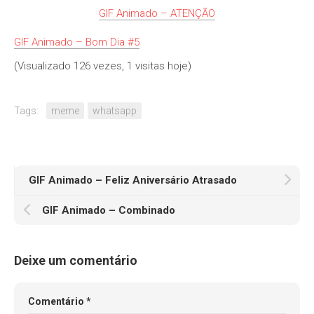
GIF Animado – ATENÇÃO
GIF Animado – Bom Dia #5
(Visualizado 126 vezes, 1 visitas hoje)
Tags:
meme
whatsapp
GIF Animado – Feliz Aniversário Atrasado
GIF Animado – Combinado
Deixe um comentário
Comentário
*