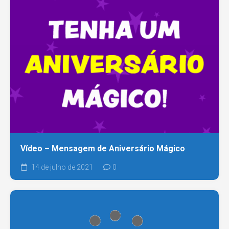
Vídeo – Mensagem de Aniversário Mágico
14 de julho de 2021
0