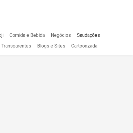
ji
Comida e Bebida
Negócios
Saudações
Transparentes
Blogs e Sites
Cartoonzada