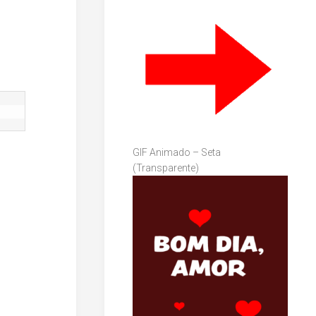
GIF Animado – Seta
(Transparente)