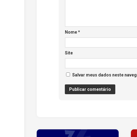
Nome
*
Site
Salvar meus dados neste naveg