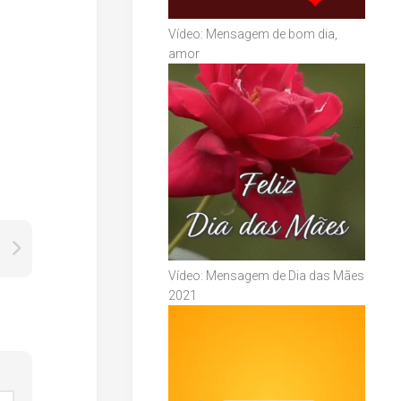
Vídeo: Mensagem de bom dia,
amor
Vídeo: Mensagem de Dia das Mães
2021