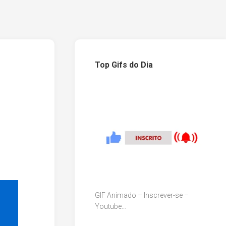
Top Gifs do Dia
GIF Animado – Inscrever-se –
Youtube…