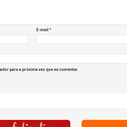
E-mail
*
ador para a próxima vez que eu comentar.