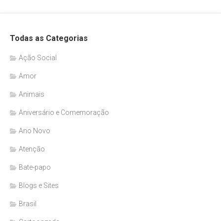
Todas as Categorias
Ação Social
Amor
Animais
Aniversário e Comemoração
Ano Novo
Atenção
Bate-papo
Blogs e Sites
Brasil