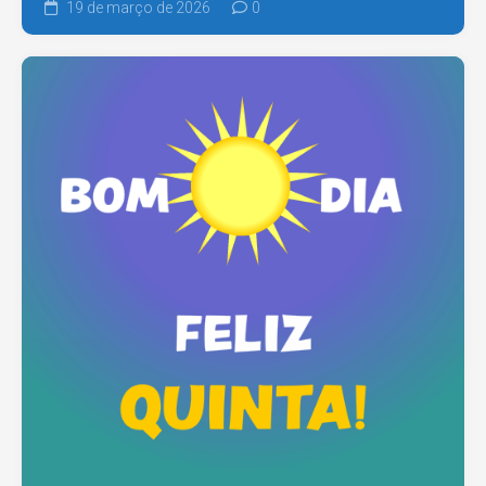
19 de março de 2026
0