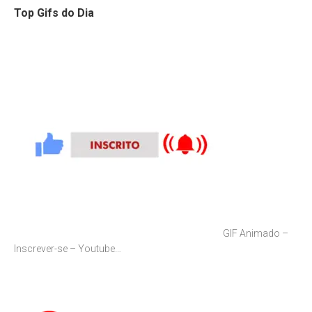
Top Gifs do Dia
GIF Animado –
Inscrever-se – Youtube…