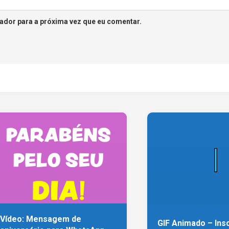
ador para a próxima vez que eu comentar.
Vídeo: Mensagem de
GIF Animado – Ins