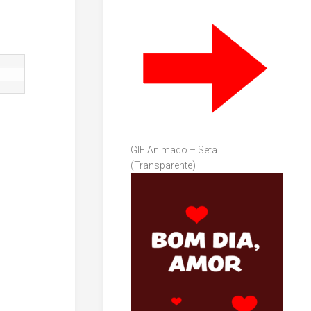
GIF Animado – Seta
(Transparente)