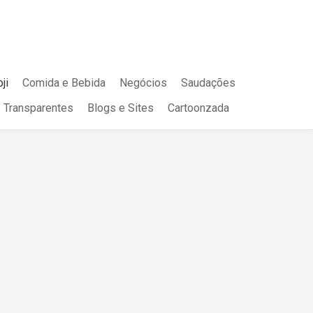
ji
Comida e Bebida
Negócios
Saudações
Transparentes
Blogs e Sites
Cartoonzada