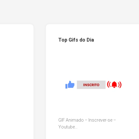
Top Gifs do Dia
GIF Animado – Inscrever-se –
Youtube…