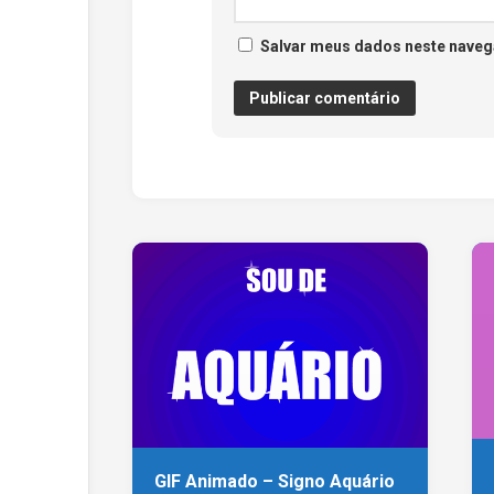
Salvar meus dados neste naveg
GIF Animado – Signo Aquário