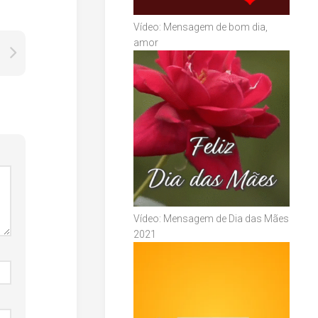
Vídeo: Mensagem de bom dia,
amor
Vídeo: Mensagem de Dia das Mães
2021