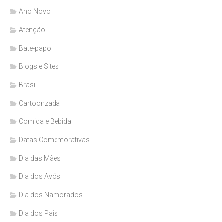
Ano Novo
Atenção
Bate-papo
Blogs e Sites
Brasil
Cartoonzada
Comida e Bebida
Datas Comemorativas
Dia das Mães
Dia dos Avós
Dia dos Namorados
Dia dos Pais