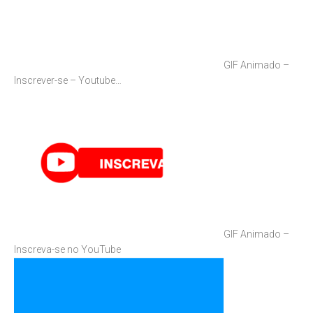
GIF Animado –
Inscrever-se – Youtube…
GIF Animado –
Inscreva-se no YouTube