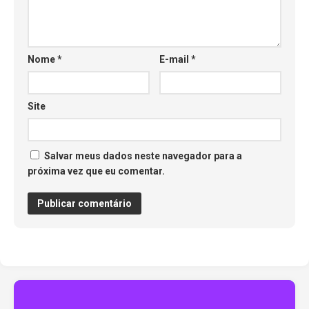
Nome
*
E-mail
*
Site
Salvar meus dados neste navegador para a
próxima vez que eu comentar.