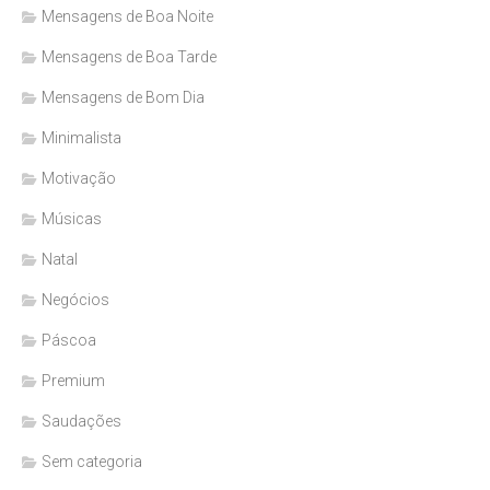
Mensagens de Boa Noite
Mensagens de Boa Tarde
Mensagens de Bom Dia
Minimalista
Motivação
Músicas
Natal
Negócios
Páscoa
Premium
Saudações
Sem categoria