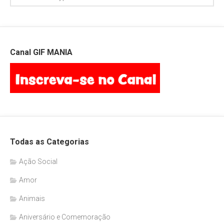
Canal GIF MANIA
Todas as Categorias
Ação Social
Amor
Animais
Aniversário e Comemoração