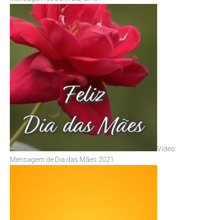
Vídeo:
Mensagem de Dia das Mães 2021