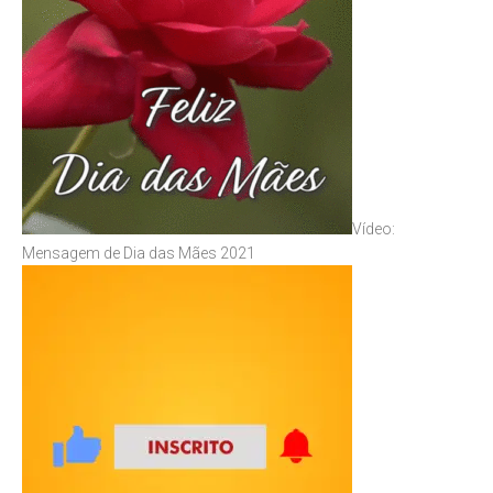
Vídeo:
Mensagem de Dia das Mães 2021