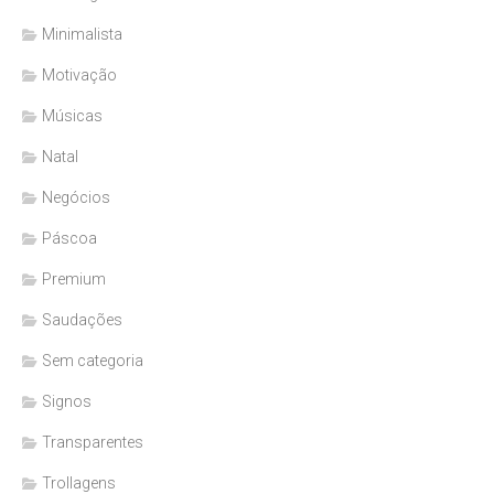
Minimalista
Motivação
Músicas
Natal
Negócios
Páscoa
Premium
Saudações
Sem categoria
Signos
Transparentes
Trollagens