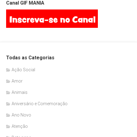
Canal GIF MANIA
Todas as Categorias
Ação Social
Amor
Animais
Aniversário e Comemoração
Ano Novo
Atenção