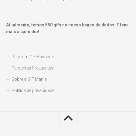
Atualmente, temos
550
gifs no nosso banco de dados. E tem
mais a caminho!
Peça um GIF Animado
Perguntas Frequentes
Sobre o GIF Mania
Política de privacidade