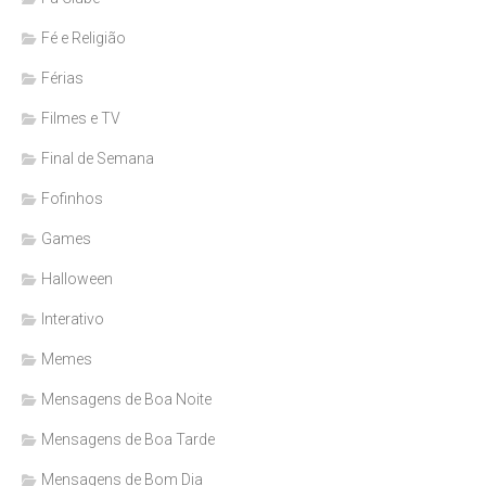
Fé e Religião
Férias
Filmes e TV
Final de Semana
Fofinhos
Games
Halloween
Interativo
Memes
Mensagens de Boa Noite
Mensagens de Boa Tarde
Mensagens de Bom Dia