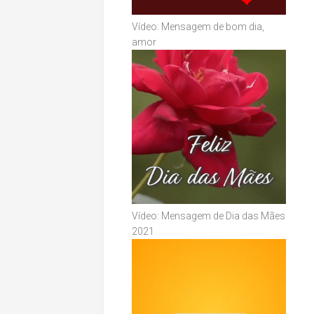
Vídeo: Mensagem de bom dia,
amor
Vídeo: Mensagem de Dia das Mães
2021