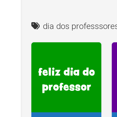
dia dos professsore