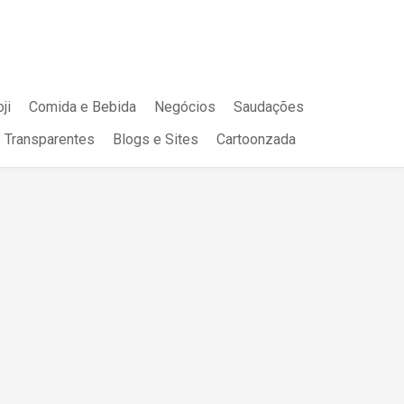
ji
Comida e Bebida
Negócios
Saudações
Transparentes
Blogs e Sites
Cartoonzada