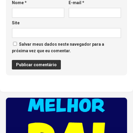
Nome
*
E-mail
*
Site
Salvar meus dados neste navegador para a
próxima vez que eu comentar.