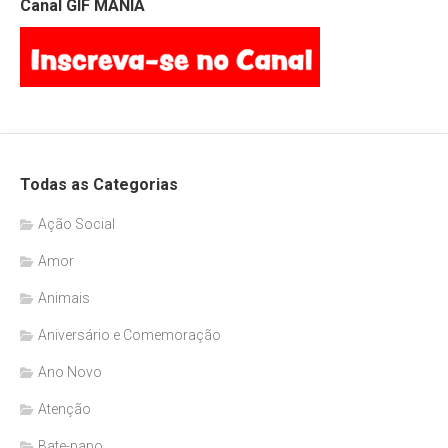
Canal GIF MANIA
Todas as Categorias
Ação Social
Amor
Animais
Aniversário e Comemoração
Ano Novo
Atenção
Bate-papo