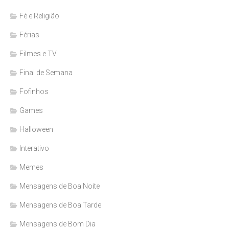
Fé e Religião
Férias
Filmes e TV
Final de Semana
Fofinhos
Games
Halloween
Interativo
Memes
Mensagens de Boa Noite
Mensagens de Boa Tarde
Mensagens de Bom Dia