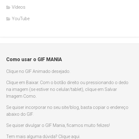
Vídeos
YouTube
Como usar o GIF MANIA
Clique no GIF Animado desejado.
Clique em Baixar. Com o botão direito ou pressionando o dedo
na imagem (se estiver no celular/tablet), clique em Salvar
Imagem Como.
Se quiser incorporar no seu site/blog, basta copiar o endereço
abaixo do GIF.
Se quiser divulgar o GIF Mania, ficamos muito felizes!
Tem mais alguma dúvida? Clique aqui.