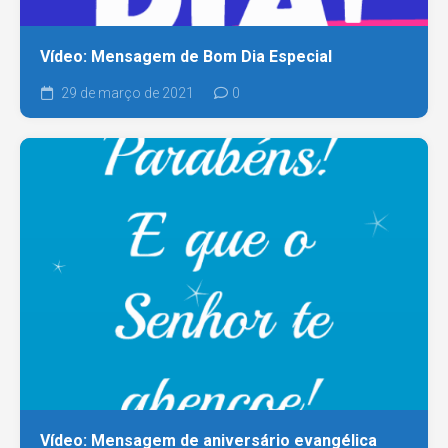
Vídeo: Mensagem de Bom Dia Especial
29 de março de 2021
0
Vídeo: Mensagem de aniversário evangélica