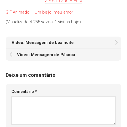
GIF Animado – Fora
GIF Animado – Um beijo, meu amor
(Visualizado 4.255 vezes, 1 visitas hoje)
Vídeo: Mensagem de boa noite
Vídeo: Mensagem de Páscoa
Deixe um comentário
Comentário
*