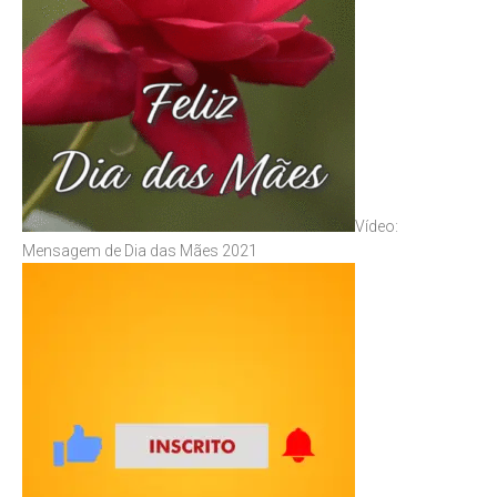
Vídeo:
Mensagem de Dia das Mães 2021