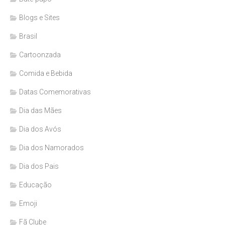
Blogs e Sites
Brasil
Cartoonzada
Comida e Bebida
Datas Comemorativas
Dia das Mães
Dia dos Avós
Dia dos Namorados
Dia dos Pais
Educação
Emoji
Fã Clube