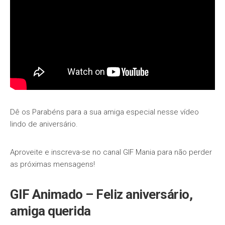
Dê os Parabéns para a sua amiga especial nesse vídeo
lindo de aniversário.
Aproveite e inscreva-se no canal GIF Mania para não perder
as próximas mensagens!
GIF Animado – Feliz aniversário,
amiga querida