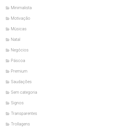
Minimalista
Motivação
Músicas
Natal
Negócios
Páscoa
Premium
Saudações
Sem categoria
Signos
Transparentes
Trollagens