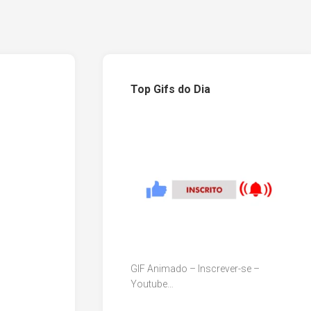
Top Gifs do Dia
GIF Animado – Inscrever-se –
Youtube…