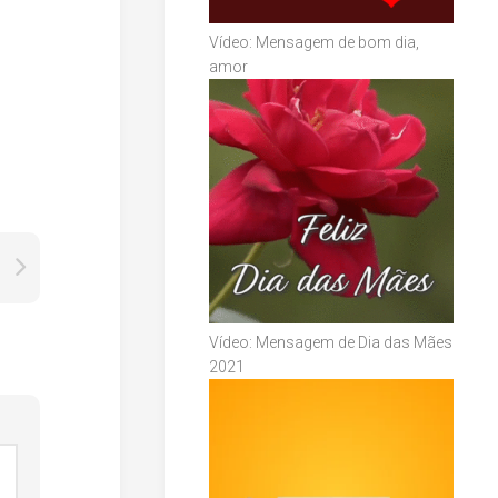
Vídeo: Mensagem de bom dia,
amor
Vídeo: Mensagem de Dia das Mães
2021