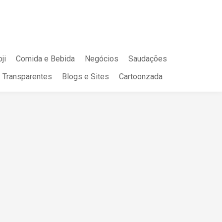
ji
Comida e Bebida
Negócios
Saudações
Transparentes
Blogs e Sites
Cartoonzada