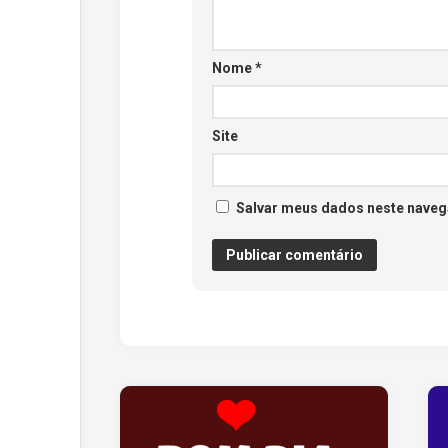
Nome
*
Site
Salvar meus dados neste naveg