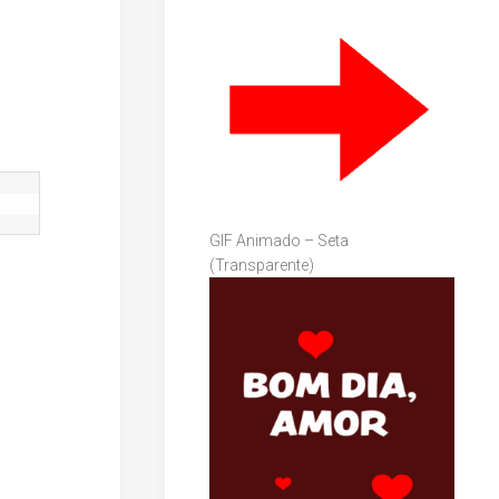
GIF Animado – Seta
(Transparente)