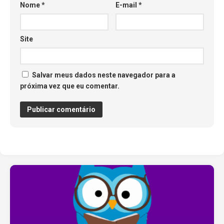
Nome
*
E-mail
*
Site
Salvar meus dados neste navegador para a
próxima vez que eu comentar.