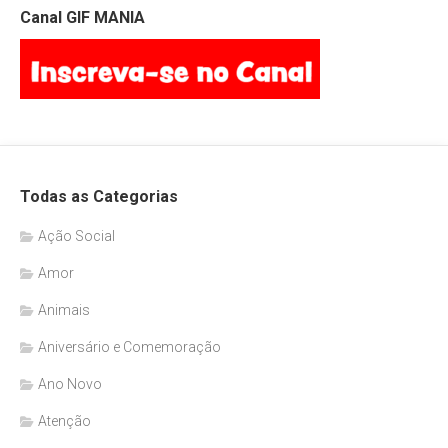
Canal GIF MANIA
Todas as Categorias
Ação Social
Amor
Animais
Aniversário e Comemoração
Ano Novo
Atenção