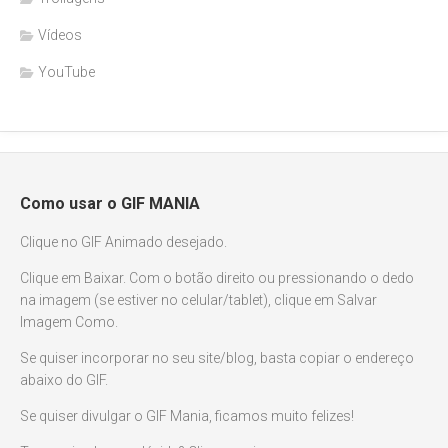
Vídeos
YouTube
Como usar o GIF MANIA
Clique no GIF Animado desejado.
Clique em Baixar. Com o botão direito ou pressionando o dedo
na imagem (se estiver no celular/tablet), clique em Salvar
Imagem Como.
Se quiser incorporar no seu site/blog, basta copiar o endereço
abaixo do GIF.
Se quiser divulgar o GIF Mania, ficamos muito felizes!