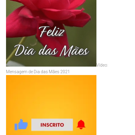
Vídeo:
Mensagem de Dia das Mães 2021