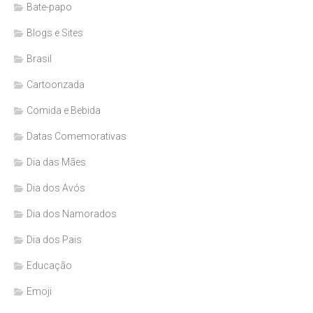
Bate-papo
Blogs e Sites
Brasil
Cartoonzada
Comida e Bebida
Datas Comemorativas
Dia das Mães
Dia dos Avós
Dia dos Namorados
Dia dos Pais
Educação
Emoji