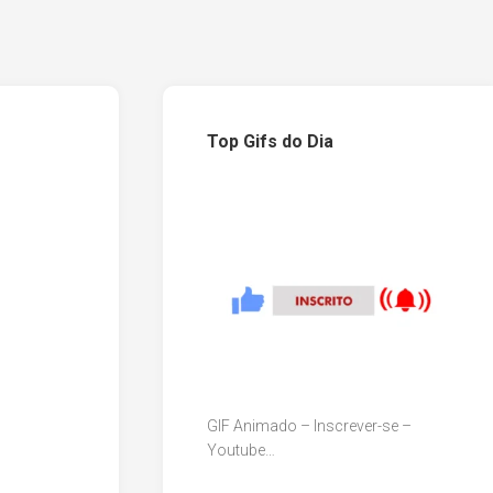
Top Gifs do Dia
GIF Animado – Inscrever-se –
Youtube…