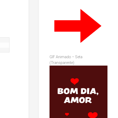
GIF Animado – Seta
(Transparente)