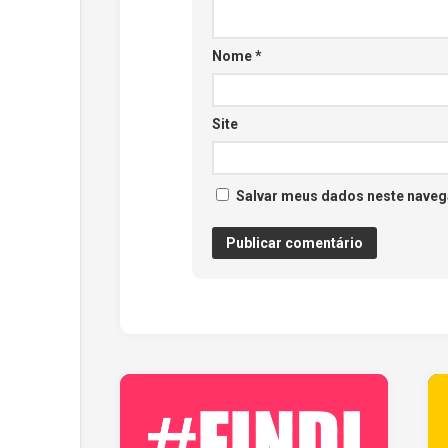
Nome
*
Site
Salvar meus dados neste naveg