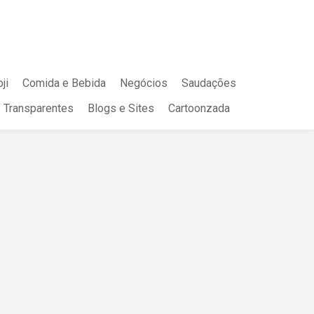
ji
Comida e Bebida
Negócios
Saudações
Transparentes
Blogs e Sites
Cartoonzada