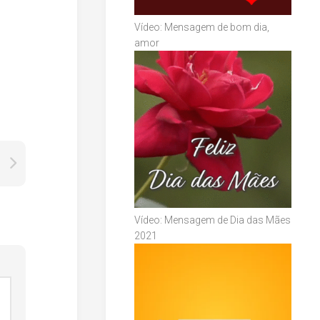
Vídeo: Mensagem de bom dia,
amor
Vídeo: Mensagem de Dia das Mães
2021