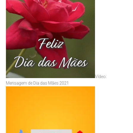
Vídeo:
Mensagem de Dia das Mães 2021