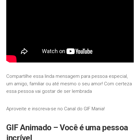
Compartilhe essa linda mensagem para pessoa especial,
um amigo, familiar ou até mesmo o seu amor! Com certeza
essa pessoa vai gostar de ser lembrada
Aproveite e inscreva-se no Canal do GIF Mania!
GIF Animado – Você é uma pessoa
incrível