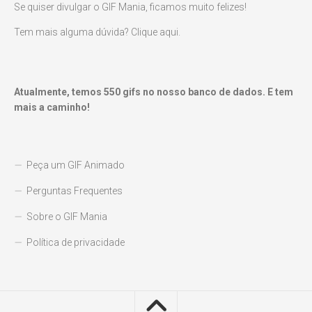
Se quiser divulgar o GIF Mania, ficamos muito felizes!
Tem mais alguma dúvida? Clique aqui.
Atualmente, temos
550
gifs no nosso banco de dados. E tem
mais a caminho!
Peça um GIF Animado
Perguntas Frequentes
Sobre o GIF Mania
Política de privacidade