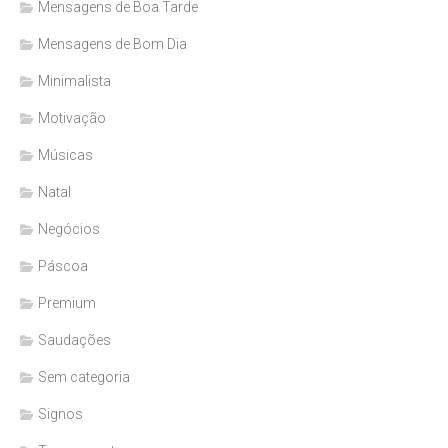
Mensagens de Boa Tarde
Mensagens de Bom Dia
Minimalista
Motivação
Músicas
Natal
Negócios
Páscoa
Premium
Saudações
Sem categoria
Signos