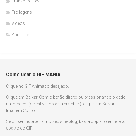
Transparentes
Trollagens
Vídeos
YouTube
Como usar o GIF MANIA
Clique no GIF Animado desejado.
Clique em Baixar. Com o botão direito ou pressionando o dedo
na imagem (se estiver no celular/tablet), clique em Salvar
Imagem Como.
Se quiser incorporar no seu site/blog, basta copiar o endereço
abaixo do GIF.