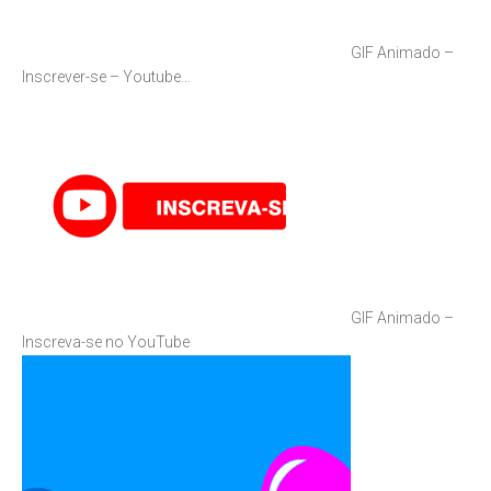
GIF Animado –
Inscrever-se – Youtube…
GIF Animado –
Inscreva-se no YouTube