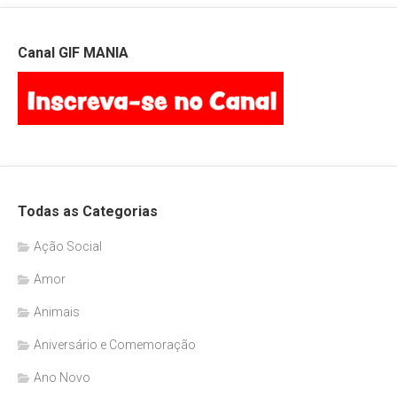
Canal GIF MANIA
Todas as Categorias
Ação Social
Amor
Animais
Aniversário e Comemoração
Ano Novo