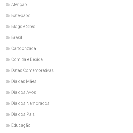
Atenção
Bate-papo
Blogs e Sites
Brasil
Cartoonzada
Comida e Bebida
Datas Comemorativas
Dia das Mães
Dia dos Avós
Dia dos Namorados
Dia dos Pais
Educação