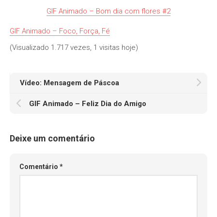
GIF Animado – Bom dia com flores #2
GIF Animado – Foco, Força, Fé
(Visualizado 1.717 vezes, 1 visitas hoje)
Vídeo: Mensagem de Páscoa
GIF Animado – Feliz Dia do Amigo
Deixe um comentário
Comentário
*