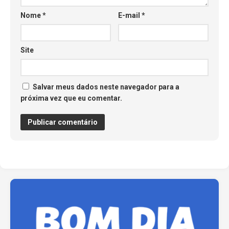
Nome
*
E-mail
*
Site
Salvar meus dados neste navegador para a
próxima vez que eu comentar.