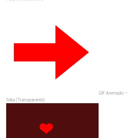
GIF Animado –
Seta (Transparente)