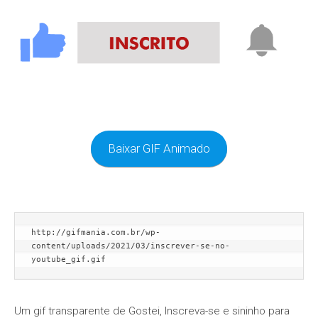
Baixar GIF Animado
http://gifmania.com.br/wp-
content/uploads/2021/03/inscrever-se-no-
youtube_gif.gif
Um gif transparente de Gostei, Inscreva-se e sininho para