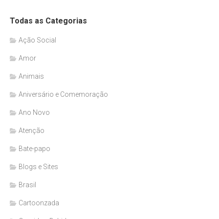
Todas as Categorias
Ação Social
Amor
Animais
Aniversário e Comemoração
Ano Novo
Atenção
Bate-papo
Blogs e Sites
Brasil
Cartoonzada