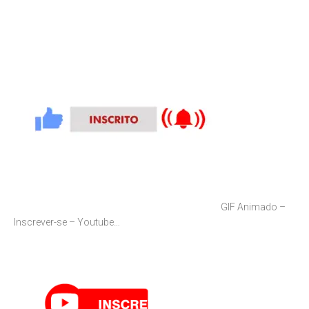
GIF Animado –
Inscrever-se – Youtube…