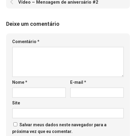
Vídeo – Mensagem de aniversário #2
Deixe um comentário
Comentário
*
Nome
*
E-mail
*
Site
Salvar meus dados neste navegador para a
próxima vez que eu comentar.