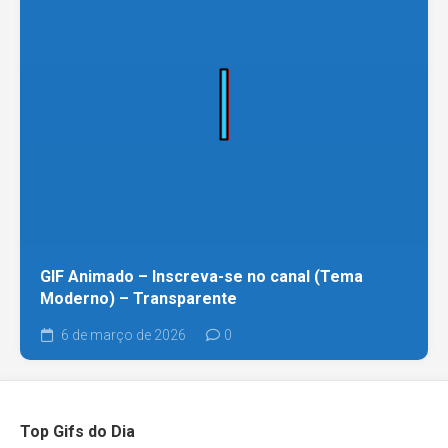
GIF Animado – Inscreva-se no canal (Tema
Moderno) – Transparente
6 de março de 2026
0
Top Gifs do Dia