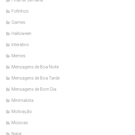
Fofinhos
Games
Halloween
Interativo
Memes
Mensagens de Boa Noite
Mensagens de Boa Tarde
Mensagens de Bom Dia
Minimalista
Motivação
Músicas
Natal