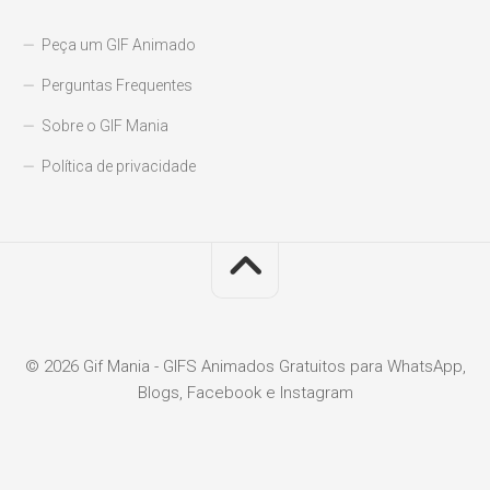
Peça um GIF Animado
Perguntas Frequentes
Sobre o GIF Mania
Política de privacidade
© 2026 Gif Mania - GIFS Animados Gratuitos para WhatsApp,
Blogs, Facebook e Instagram