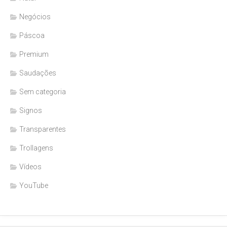
Negócios
Páscoa
Premium
Saudações
Sem categoria
Signos
Transparentes
Trollagens
Vídeos
YouTube