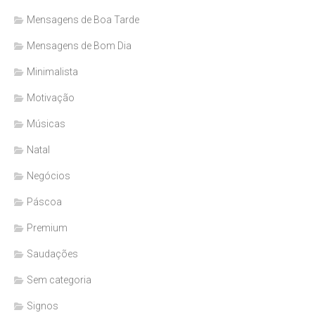
Mensagens de Boa Tarde
Mensagens de Bom Dia
Minimalista
Motivação
Músicas
Natal
Negócios
Páscoa
Premium
Saudações
Sem categoria
Signos