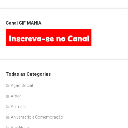
Canal GIF MANIA
Todas as Categorias
Ação Social
Amor
Animais
Aniversário e Comemoração
Ano Novo