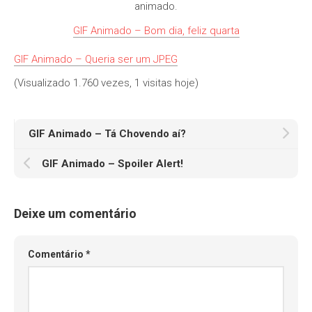
animado.
GIF Animado – Bom dia, feliz quarta
GIF Animado – Queria ser um JPEG
(Visualizado 1.760 vezes, 1 visitas hoje)
GIF Animado – Tá Chovendo aí?
GIF Animado – Spoiler Alert!
Deixe um comentário
Comentário
*