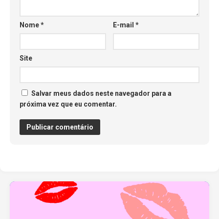
Nome
*
E-mail
*
Site
Salvar meus dados neste navegador para a
próxima vez que eu comentar.