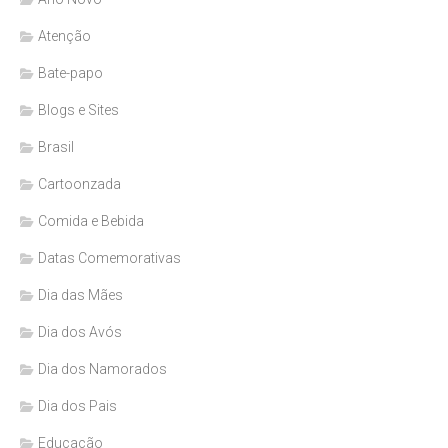
Atenção
Bate-papo
Blogs e Sites
Brasil
Cartoonzada
Comida e Bebida
Datas Comemorativas
Dia das Mães
Dia dos Avós
Dia dos Namorados
Dia dos Pais
Educação