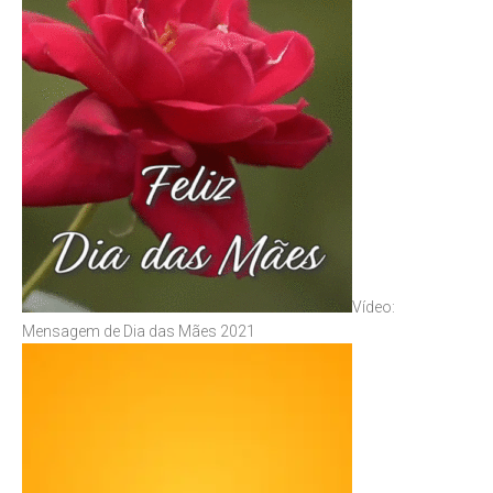
Vídeo:
Mensagem de Dia das Mães 2021