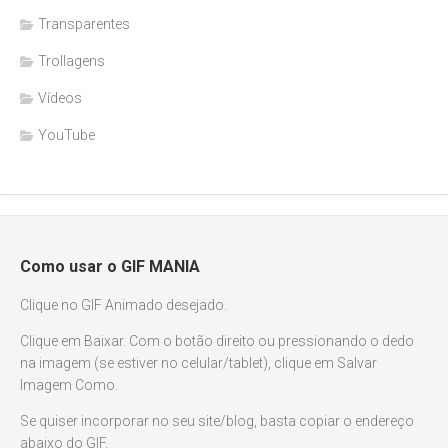
Transparentes
Trollagens
Vídeos
YouTube
Como usar o GIF MANIA
Clique no GIF Animado desejado.
Clique em Baixar. Com o botão direito ou pressionando o dedo
na imagem (se estiver no celular/tablet), clique em Salvar
Imagem Como.
Se quiser incorporar no seu site/blog, basta copiar o endereço
abaixo do GIF.