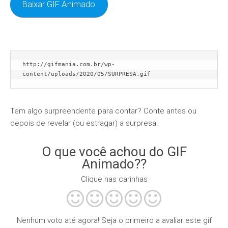
Baixar GIF Animado
http://gifmania.com.br/wp-
content/uploads/2020/05/SURPRESA.gif
Tem algo surpreendente para contar? Conte antes ou
depois de revelar (ou estragar) a surpresa!
O que você achou do GIF
Animado??
Clique nas carinhas
Nenhum voto até agora! Seja o primeiro a avaliar este gif