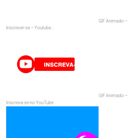
GIF Animado –
Inscrever-se – Youtube…
GIF Animado –
Inscreva-se no YouTube