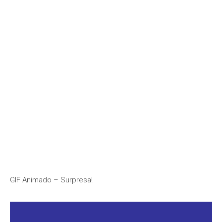
GIF Animado – Surpresa!