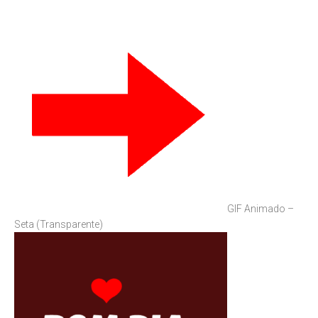
GIF Animado –
Seta (Transparente)