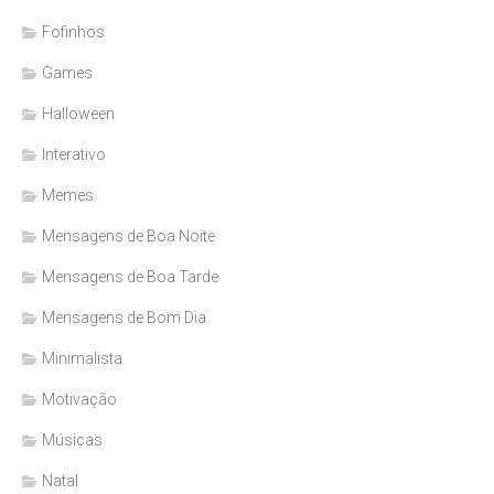
Fofinhos
Games
Halloween
Interativo
Memes
Mensagens de Boa Noite
Mensagens de Boa Tarde
Mensagens de Bom Dia
Minimalista
Motivação
Músicas
Natal