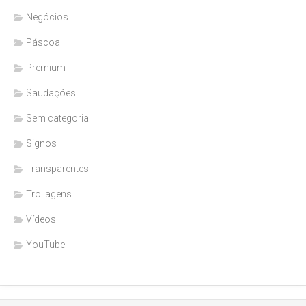
Negócios
Páscoa
Premium
Saudações
Sem categoria
Signos
Transparentes
Trollagens
Vídeos
YouTube