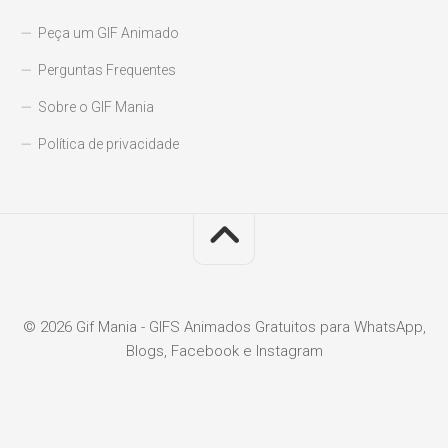
Peça um GIF Animado
Perguntas Frequentes
Sobre o GIF Mania
Política de privacidade
© 2026 Gif Mania - GIFS Animados Gratuitos para WhatsApp,
Blogs, Facebook e Instagram