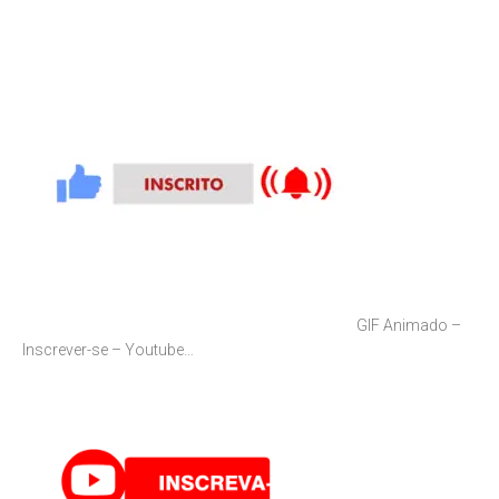
GIF Animado –
Inscrever-se – Youtube…