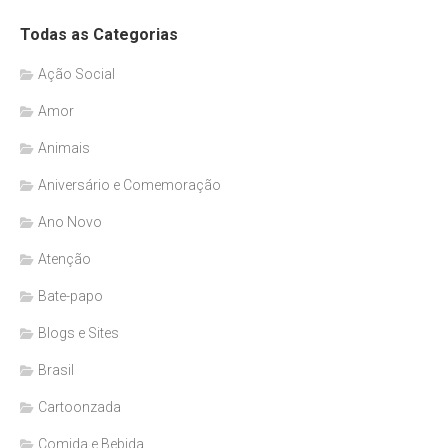
Todas as Categorias
Ação Social
Amor
Animais
Aniversário e Comemoração
Ano Novo
Atenção
Bate-papo
Blogs e Sites
Brasil
Cartoonzada
Comida e Bebida