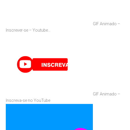
GIF Animado –
Inscrever-se – Youtube…
GIF Animado –
Inscreva-se no YouTube