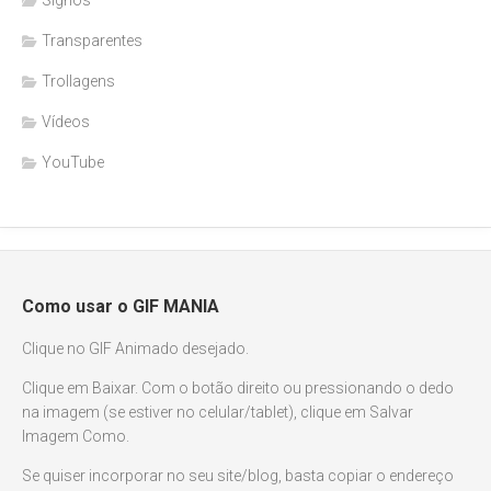
Transparentes
Trollagens
Vídeos
YouTube
Como usar o GIF MANIA
Clique no GIF Animado desejado.
Clique em Baixar. Com o botão direito ou pressionando o dedo
na imagem (se estiver no celular/tablet), clique em Salvar
Imagem Como.
Se quiser incorporar no seu site/blog, basta copiar o endereço