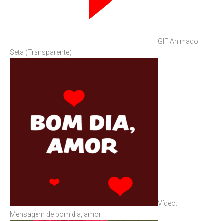
GIF Animado –
Seta (Transparente)
Vídeo:
Mensagem de bom dia, amor