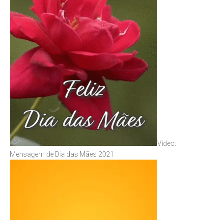
Vídeo:
Mensagem de Dia das Mães 2021