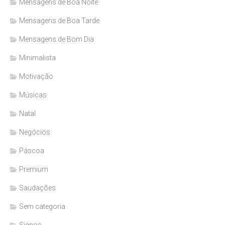
Mensagens de Boa Noite
Mensagens de Boa Tarde
Mensagens de Bom Dia
Minimalista
Motivação
Músicas
Natal
Negócios
Páscoa
Premium
Saudações
Sem categoria
Signos