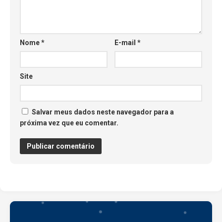
Nome
*
E-mail
*
Site
Salvar meus dados neste navegador para a
próxima vez que eu comentar.