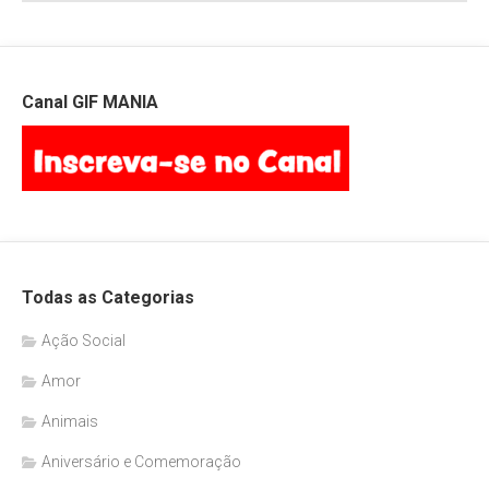
Canal GIF MANIA
Todas as Categorias
Ação Social
Amor
Animais
Aniversário e Comemoração