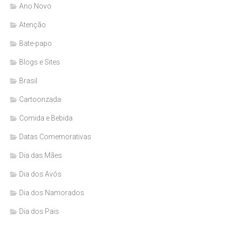
Ano Novo
Atenção
Bate-papo
Blogs e Sites
Brasil
Cartoonzada
Comida e Bebida
Datas Comemorativas
Dia das Mães
Dia dos Avós
Dia dos Namorados
Dia dos Pais