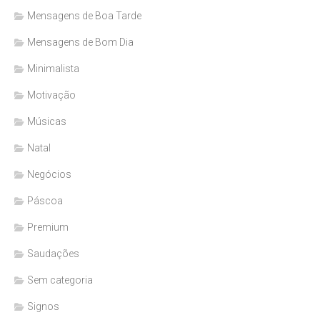
Mensagens de Boa Tarde
Mensagens de Bom Dia
Minimalista
Motivação
Músicas
Natal
Negócios
Páscoa
Premium
Saudações
Sem categoria
Signos