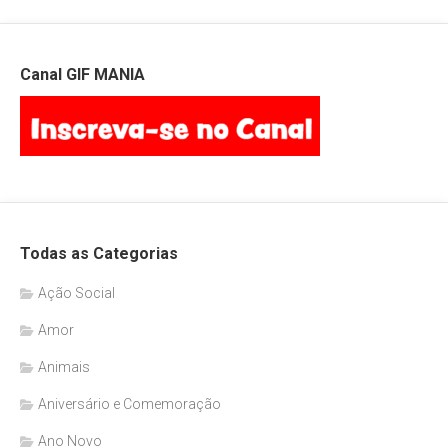
Canal GIF MANIA
Todas as Categorias
Ação Social
Amor
Animais
Aniversário e Comemoração
Ano Novo