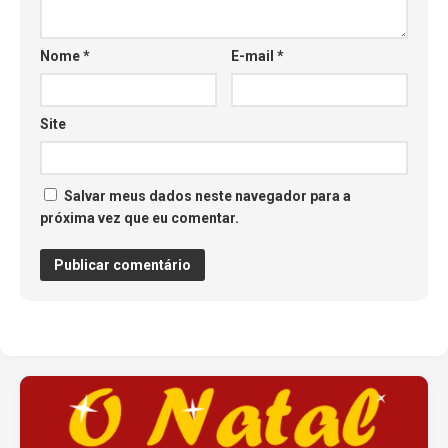
Nome
*
E-mail
*
Site
Salvar meus dados neste navegador para a
próxima vez que eu comentar.