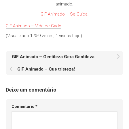
animado.
GIF Animado – Se Cuida!
GIF Animado – Vida de Gado
(Visualizado 1.959 vezes, 1 visitas hoje)
GIF Animado – Gentileza Gera Gentileza
GIF Animado – Que tristeza!
Deixe um comentário
Comentário
*