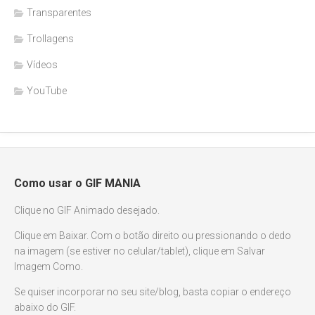
Transparentes
Trollagens
Vídeos
YouTube
Como usar o GIF MANIA
Clique no GIF Animado desejado.
Clique em Baixar. Com o botão direito ou pressionando o dedo
na imagem (se estiver no celular/tablet), clique em Salvar
Imagem Como.
Se quiser incorporar no seu site/blog, basta copiar o endereço
abaixo do GIF.