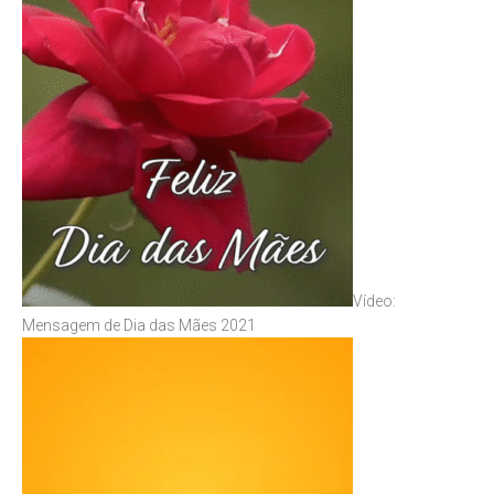
Vídeo:
Mensagem de Dia das Mães 2021