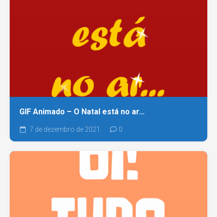
GIF Animado – O Natal está no ar…
7 de dezembro de 2021
0