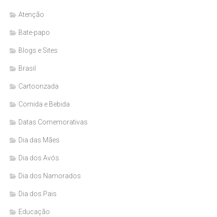
Atenção
Bate-papo
Blogs e Sites
Brasil
Cartoonzada
Comida e Bebida
Datas Comemorativas
Dia das Mães
Dia dos Avós
Dia dos Namorados
Dia dos Pais
Educação