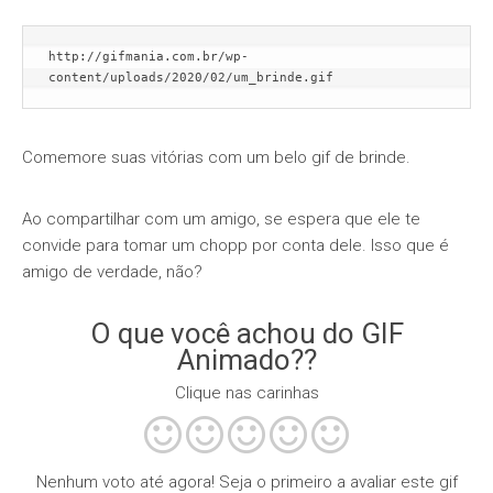
http://gifmania.com.br/wp-
content/uploads/2020/02/um_brinde.gif
Comemore suas vitórias com um belo gif de brinde.
Ao compartilhar com um amigo, se espera que ele te
convide para tomar um chopp por conta dele. Isso que é
amigo de verdade, não?
O que você achou do GIF
Animado??
Clique nas carinhas
Nenhum voto até agora! Seja o primeiro a avaliar este gif