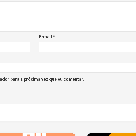
E-mail
*
ador para a próxima vez que eu comentar.