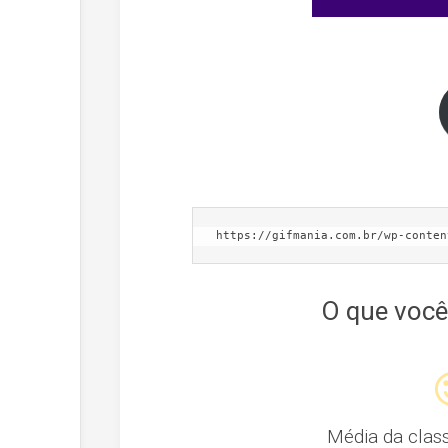
https://gifmania.com.br/wp-conten
O que você
Média da clas