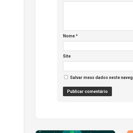
Nome
*
Site
Salvar meus dados neste naveg