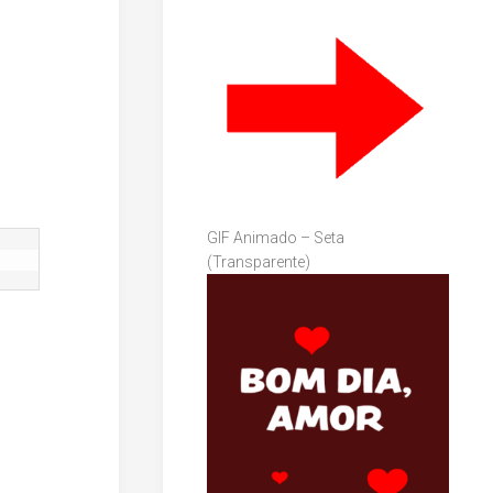
GIF Animado – Seta
(Transparente)