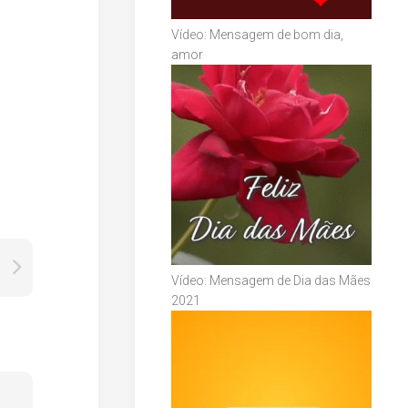
Vídeo: Mensagem de bom dia,
amor
Vídeo: Mensagem de Dia das Mães
2021