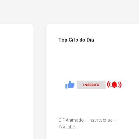
Top Gifs do Dia
GIF Animado – Inscrever-se –
Youtube…