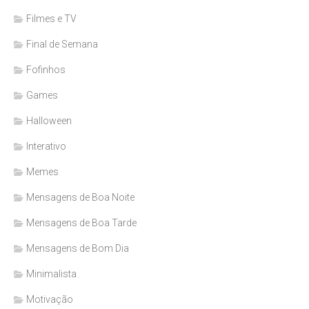
Filmes e TV
Final de Semana
Fofinhos
Games
Halloween
Interativo
Memes
Mensagens de Boa Noite
Mensagens de Boa Tarde
Mensagens de Bom Dia
Minimalista
Motivação