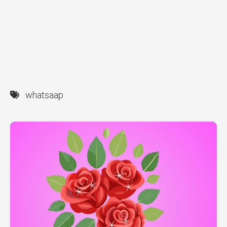
whatsaap