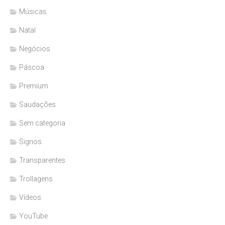
Músicas
Natal
Negócios
Páscoa
Premium
Saudações
Sem categoria
Signos
Transparentes
Trollagens
Vídeos
YouTube