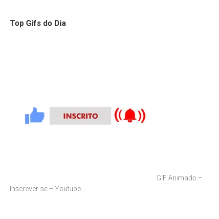
Top Gifs do Dia
GIF Animado –
Inscrever-se – Youtube…