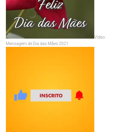
Vídeo:
Mensagem de Dia das Mães 2021