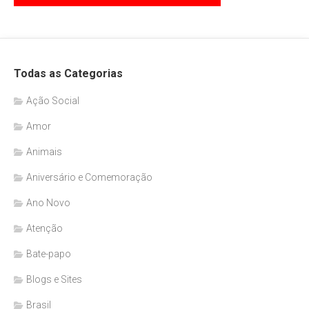
Todas as Categorias
Ação Social
Amor
Animais
Aniversário e Comemoração
Ano Novo
Atenção
Bate-papo
Blogs e Sites
Brasil