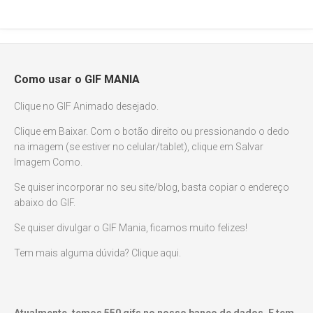
Como usar o GIF MANIA
Clique no GIF Animado desejado.
Clique em Baixar. Com o botão direito ou pressionando o dedo
na imagem (se estiver no celular/tablet), clique em Salvar
Imagem Como.
Se quiser incorporar no seu site/blog, basta copiar o endereço
abaixo do GIF.
Se quiser divulgar o GIF Mania, ficamos muito felizes!
Tem mais alguma dúvida? Clique aqui.