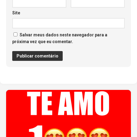
Site
Salvar meus dados neste navegador para a
próxima vez que eu comentar.