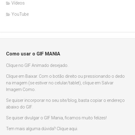
Vídeos
YouTube
Como usar o GIF MANIA
Clique no GIF Animado desejado.
Clique em Baixar. Com o botão direito ou pressionando o dedo
na imagem (se estiver no celular/tablet), clique em Salvar
Imagem Como.
Se quiser incorporar no seu site/blog, basta copiar o endereço
abaixo do GIF.
Se quiser divulgar o GIF Mania, ficamos muito felizes!
Tem mais alguma dúvida? Clique aqui.