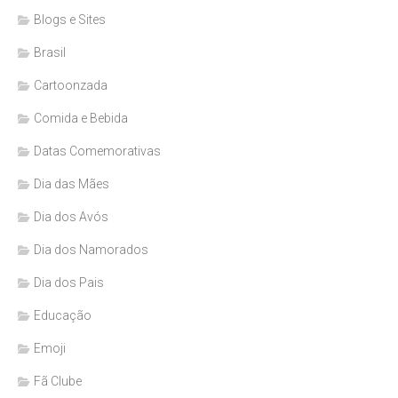
Blogs e Sites
Brasil
Cartoonzada
Comida e Bebida
Datas Comemorativas
Dia das Mães
Dia dos Avós
Dia dos Namorados
Dia dos Pais
Educação
Emoji
Fã Clube