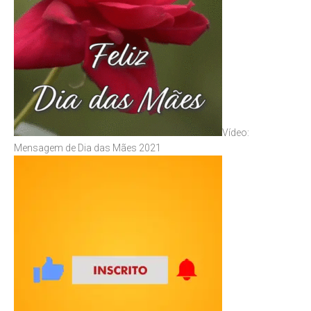
Vídeo:
Mensagem de Dia das Mães 2021