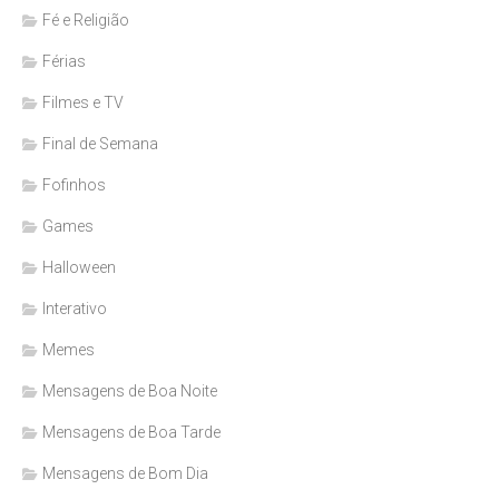
Fé e Religião
Férias
Filmes e TV
Final de Semana
Fofinhos
Games
Halloween
Interativo
Memes
Mensagens de Boa Noite
Mensagens de Boa Tarde
Mensagens de Bom Dia