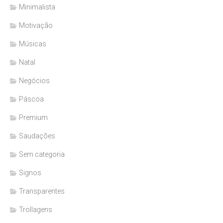
Minimalista
Motivação
Músicas
Natal
Negócios
Páscoa
Premium
Saudações
Sem categoria
Signos
Transparentes
Trollagens