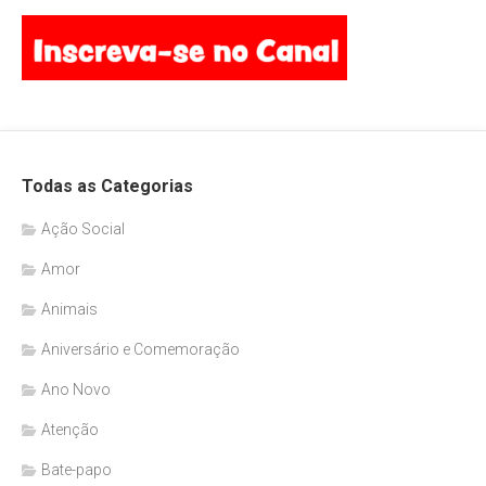
Todas as Categorias
Ação Social
Amor
Animais
Aniversário e Comemoração
Ano Novo
Atenção
Bate-papo