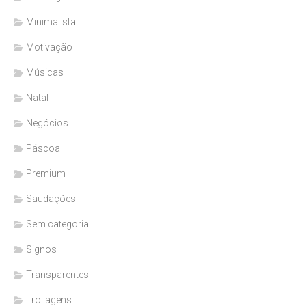
Minimalista
Motivação
Músicas
Natal
Negócios
Páscoa
Premium
Saudações
Sem categoria
Signos
Transparentes
Trollagens