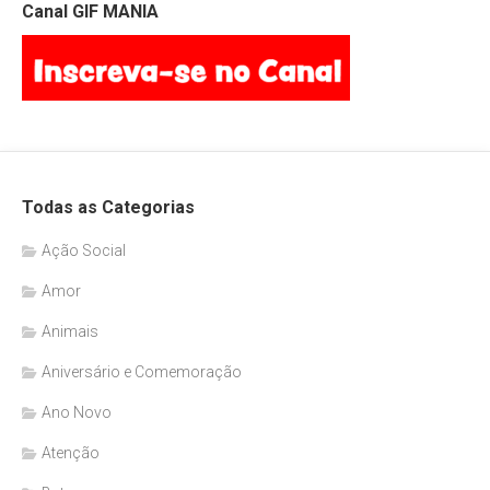
Canal GIF MANIA
Todas as Categorias
Ação Social
Amor
Animais
Aniversário e Comemoração
Ano Novo
Atenção