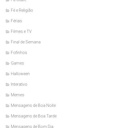
Fé e Religião
Férias
Filmes e TV
Final de Semana
Fofinhos
Games
Halloween
Interativo
Memes
Mensagens de Boa Noite
Mensagens de Boa Tarde
Mensagens de Bom Dia