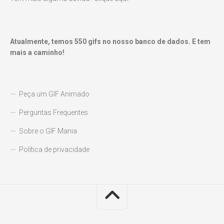
Atualmente, temos
550
gifs no nosso banco de dados. E tem
mais a caminho!
Peça um GIF Animado
Perguntas Frequentes
Sobre o GIF Mania
Política de privacidade