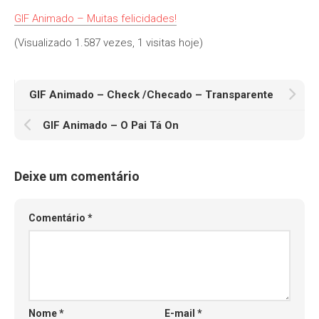
GIF Animado – Muitas felicidades!
(Visualizado 1.587 vezes, 1 visitas hoje)
GIF Animado – Check /Checado – Transparente
GIF Animado – O Pai Tá On
Deixe um comentário
Comentário
*
Nome
*
E-mail
*