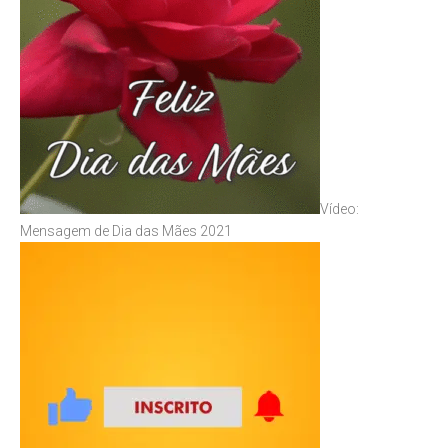
Vídeo:
Mensagem de Dia das Mães 2021