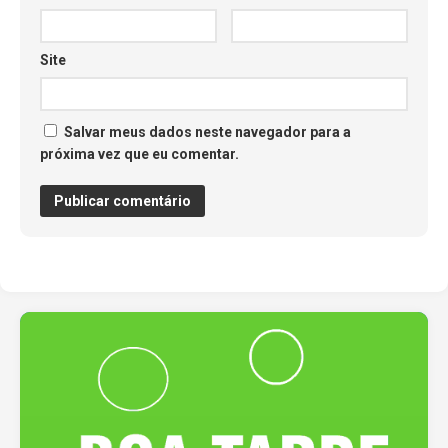
Site
Salvar meus dados neste navegador para a
próxima vez que eu comentar.