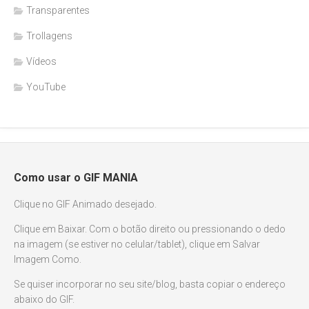
Transparentes
Trollagens
Vídeos
YouTube
Como usar o GIF MANIA
Clique no GIF Animado desejado.
Clique em Baixar. Com o botão direito ou pressionando o dedo
na imagem (se estiver no celular/tablet), clique em Salvar
Imagem Como.
Se quiser incorporar no seu site/blog, basta copiar o endereço
abaixo do GIF.