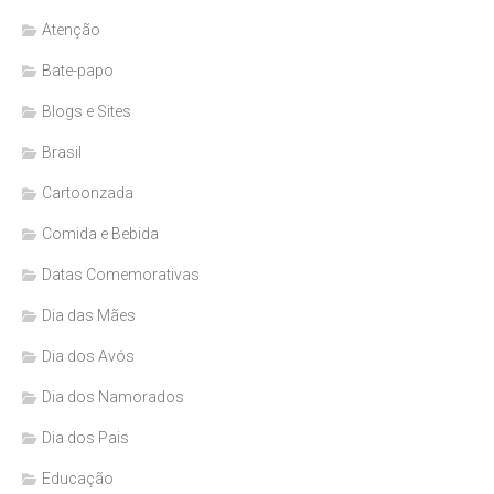
Atenção
Bate-papo
Blogs e Sites
Brasil
Cartoonzada
Comida e Bebida
Datas Comemorativas
Dia das Mães
Dia dos Avós
Dia dos Namorados
Dia dos Pais
Educação