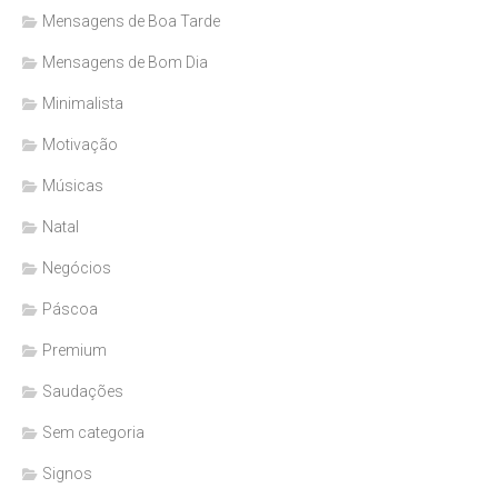
Mensagens de Boa Tarde
Mensagens de Bom Dia
Minimalista
Motivação
Músicas
Natal
Negócios
Páscoa
Premium
Saudações
Sem categoria
Signos