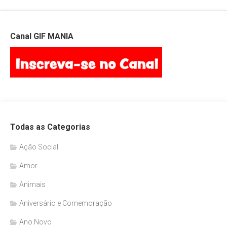
Canal GIF MANIA
Todas as Categorias
Ação Social
Amor
Animais
Aniversário e Comemoração
Ano Novo