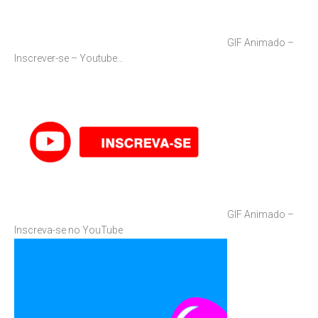
GIF Animado –
Inscrever-se – Youtube…
GIF Animado –
Inscreva-se no YouTube