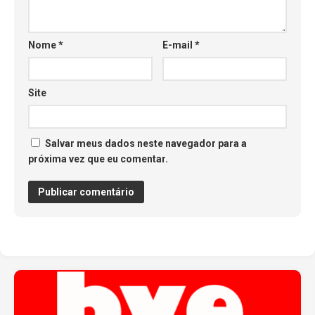
Nome
*
E-mail
*
Site
Salvar meus dados neste navegador para a
próxima vez que eu comentar.