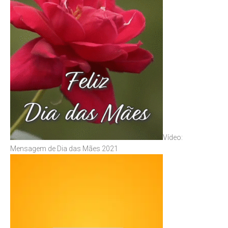
Vídeo:
Mensagem de Dia das Mães 2021