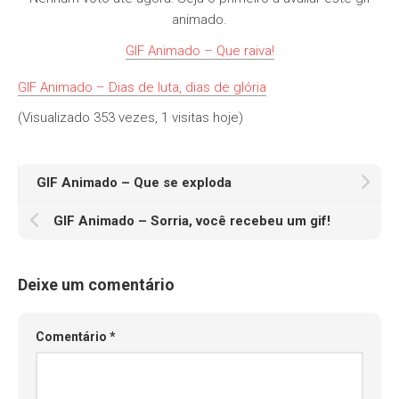
animado.
GIF Animado – Que raiva!
GIF Animado – Dias de luta, dias de glória
(Visualizado 353 vezes, 1 visitas hoje)
GIF Animado – Que se exploda
GIF Animado – Sorria, você recebeu um gif!
Deixe um comentário
Comentário
*