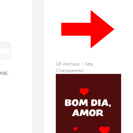
GIF Animado – Seta
(Transparente)
nal,