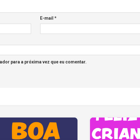
E-mail
*
ador para a próxima vez que eu comentar.