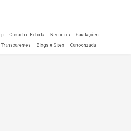
ji
Comida e Bebida
Negócios
Saudações
Transparentes
Blogs e Sites
Cartoonzada