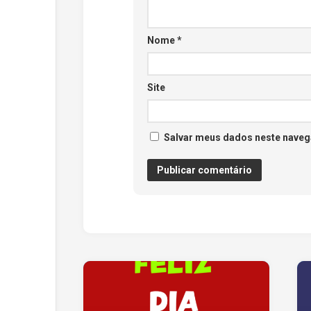
Nome
*
Site
Salvar meus dados neste naveg