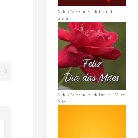
Vídeo: Mensagem de bom dia,
amor
Vídeo: Mensagem de Dia das Mães
2021