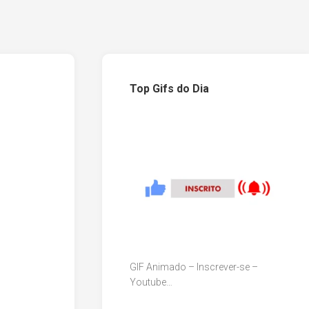
Top Gifs do Dia
GIF Animado – Inscrever-se –
Youtube…