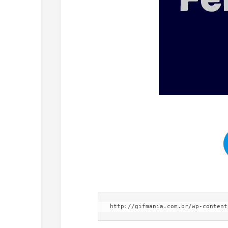
http://gifmania.com.br/wp-content