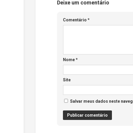
Deixe um comentário
Comentário
*
Nome
*
Site
Salvar meus dados neste naveg