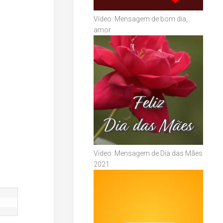
Vídeo: Mensagem de bom dia,
amor
Vídeo: Mensagem de Dia das Mães
2021