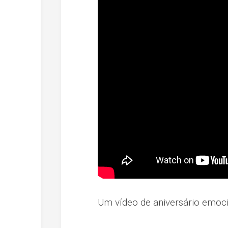
Um vídeo de aniversário emoc