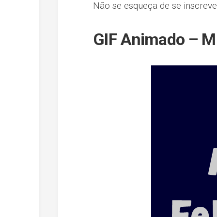
Não se esqueça de se inscreve
GIF Animado – Mu