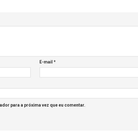
E-mail
*
ador para a próxima vez que eu comentar.