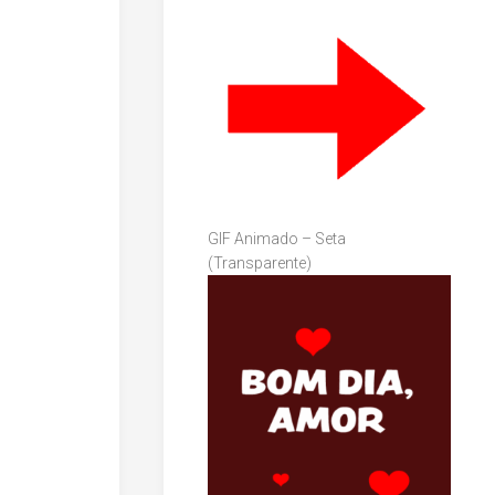
GIF Animado – Seta
(Transparente)