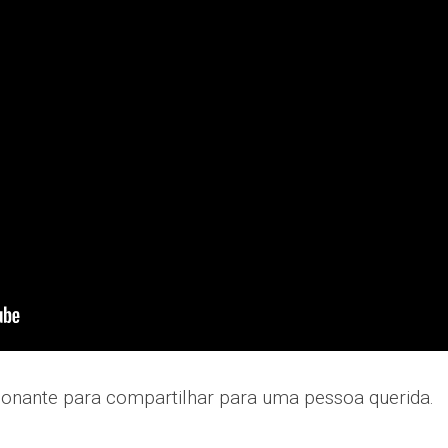
ionante para compartilhar para uma pessoa querida.