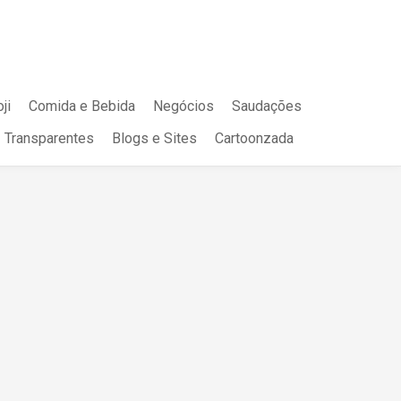
ji
Comida e Bebida
Negócios
Saudações
Transparentes
Blogs e Sites
Cartoonzada