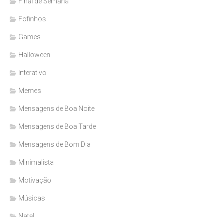
Final de Semana
Fofinhos
Games
Halloween
Interativo
Memes
Mensagens de Boa Noite
Mensagens de Boa Tarde
Mensagens de Bom Dia
Minimalista
Motivação
Músicas
Natal