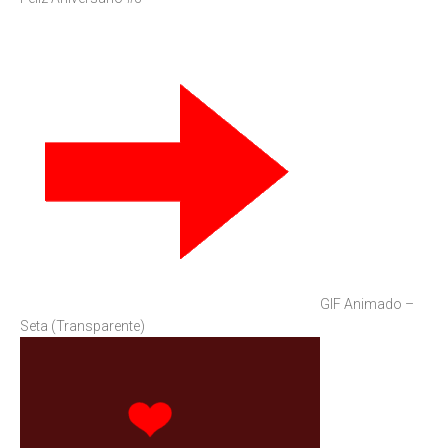
GIF Animado –
Seta (Transparente)