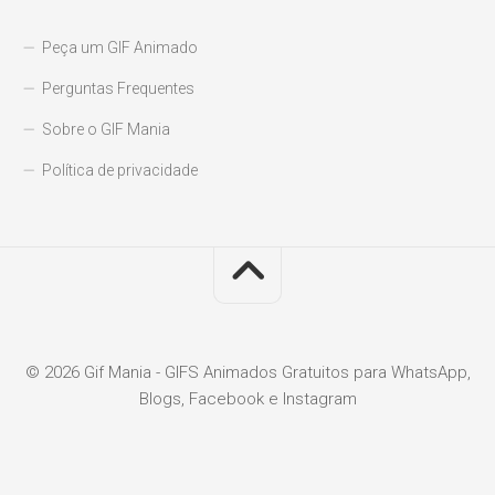
Peça um GIF Animado
Perguntas Frequentes
Sobre o GIF Mania
Política de privacidade
© 2026 Gif Mania - GIFS Animados Gratuitos para WhatsApp,
Blogs, Facebook e Instagram