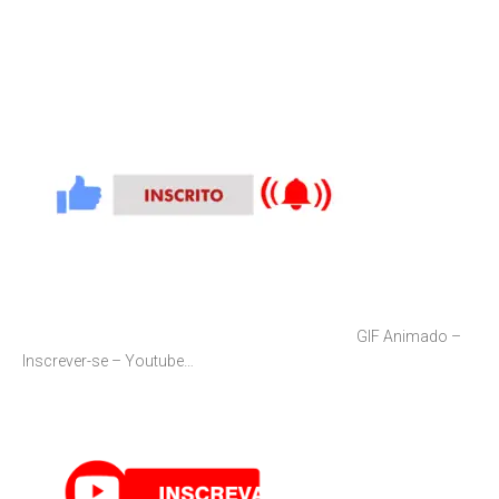
GIF Animado –
Inscrever-se – Youtube…