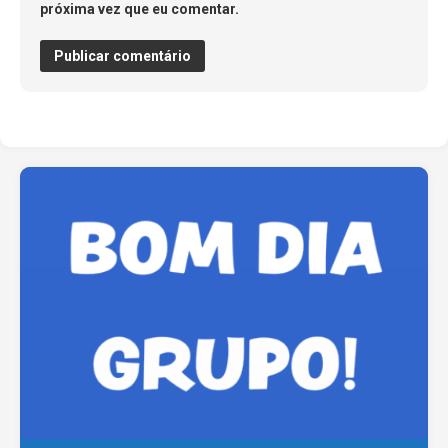
próxima vez que eu comentar.