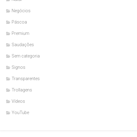
Negócios
Páscoa
Premium
Saudações
Sem categoria
Signos
Transparentes
Trollagens
Vídeos
YouTube