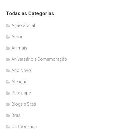
Todas as Categorias
Ação Social
Amor
Animais
Aniversário e Comemoração
Ano Novo
Atenção
Bate-papo
Blogs e Sites
Brasil
Cartoonzada