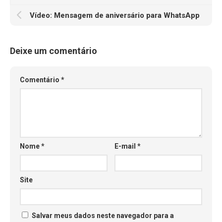
Vídeo: Mensagem de aniversário para WhatsApp
Deixe um comentário
Comentário
*
Nome
*
E-mail
*
Site
Salvar meus dados neste navegador para a