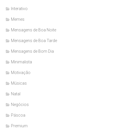
Interativo
Memes
Mensagens de Boa Noite
Mensagens de Boa Tarde
Mensagens de Bom Dia
Minimalista
Motivação
Músicas
Natal
Negócios
Páscoa
Premium