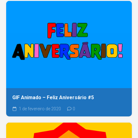
GIF Animado – Feliz Aniversário #5
1 de fevereiro de 2020
0