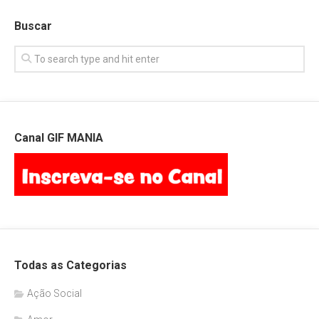
Buscar
Canal GIF MANIA
Todas as Categorias
Ação Social