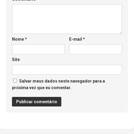
Nome
*
E-mail
*
Site
Salvar meus dados neste navegador para a
próxima vez que eu comentar.