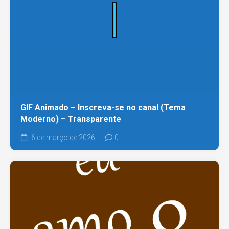
GIF Animado – Inscreva-se no canal (Tema
Moderno) – Transparente
6 de março de 2026
0