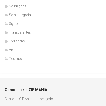
Saudações
Sem categoria
Signos
Transparentes
Trollagens
Vídeos
YouTube
Como usar o GIF MANIA
Clique no GIF Animado desejado.