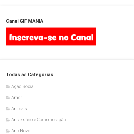
Canal GIF MANIA
Todas as Categorias
Ação Social
Amor
Animais
Aniversário e Comemoração
Ano Novo