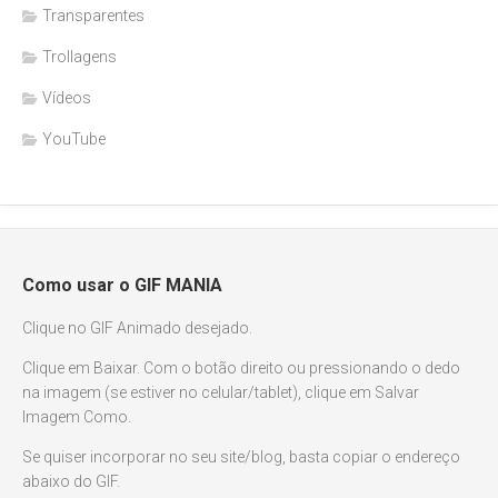
Transparentes
Trollagens
Vídeos
YouTube
Como usar o GIF MANIA
Clique no GIF Animado desejado.
Clique em Baixar. Com o botão direito ou pressionando o dedo
na imagem (se estiver no celular/tablet), clique em Salvar
Imagem Como.
Se quiser incorporar no seu site/blog, basta copiar o endereço
abaixo do GIF.