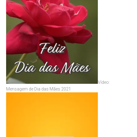
Vídeo:
Mensagem de Dia das Mães 2021