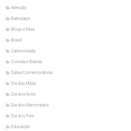
Atenção
Bate-papo
Blogs e Sites
Brasil
Cartoonzada
Comida e Bebida
Datas Comemorativas
Dia das Mães
Dia dos Avós
Dia dos Namorados
Dia dos Pais
Educação