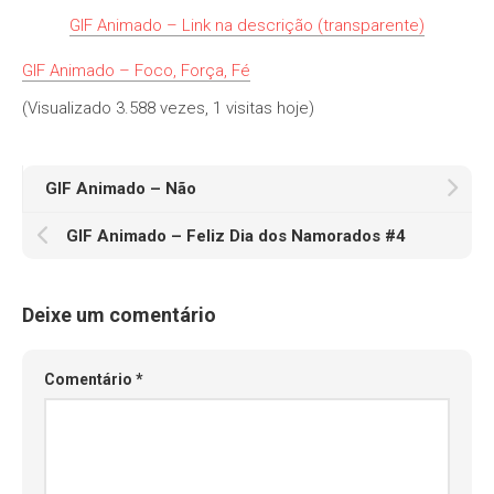
GIF Animado – Link na descrição (transparente)
GIF Animado – Foco, Força, Fé
(Visualizado 3.588 vezes, 1 visitas hoje)
GIF Animado – Não
GIF Animado – Feliz Dia dos Namorados #4
Deixe um comentário
Comentário
*