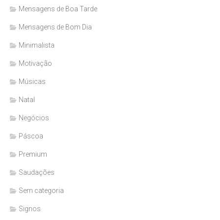
Mensagens de Boa Tarde
Mensagens de Bom Dia
Minimalista
Motivação
Músicas
Natal
Negócios
Páscoa
Premium
Saudações
Sem categoria
Signos