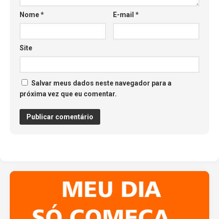
Nome
*
E-mail
*
Site
Salvar meus dados neste navegador para a
próxima vez que eu comentar.