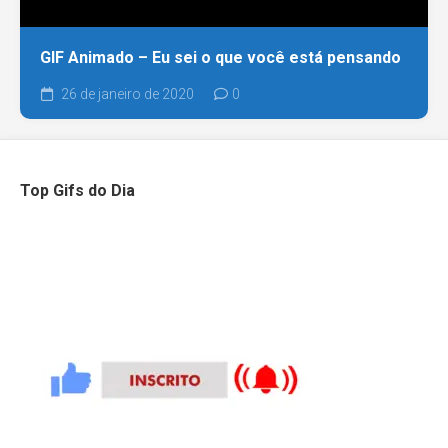
GIF Animado – Eu sei o que você está pensando
26 de janeiro de 2020
0
Top Gifs do Dia