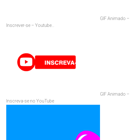
GIF Animado –
Inscrever-se – Youtube…
GIF Animado –
Inscreva-se no YouTube