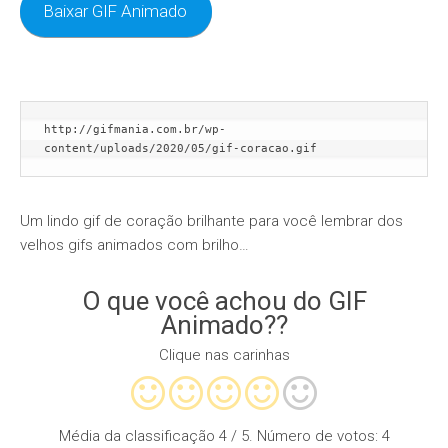
Baixar GIF Animado
http://gifmania.com.br/wp-
content/uploads/2020/05/gif-coracao.gif
Um lindo gif de coração brilhante para você lembrar dos
velhos gifs animados com brilho…
O que você achou do GIF
Animado??
Clique nas carinhas
Média da classificação
4
/ 5. Número de votos:
4