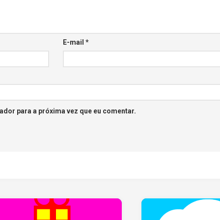
E-mail
*
ador para a próxima vez que eu comentar.