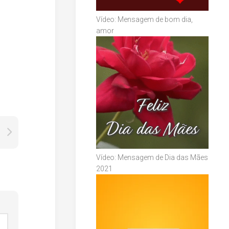
Vídeo: Mensagem de bom dia,
amor
Vídeo: Mensagem de Dia das Mães
2021