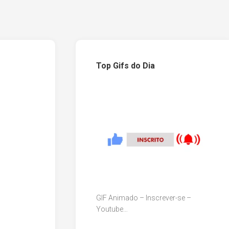
Top Gifs do Dia
GIF Animado – Inscrever-se –
Youtube…