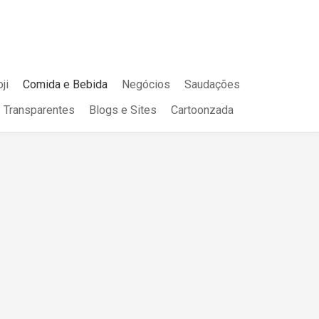
ji
Comida e Bebida
Negócios
Saudações
Transparentes
Blogs e Sites
Cartoonzada