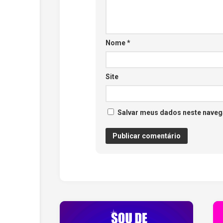
Nome
*
Site
Salvar meus dados neste naveg