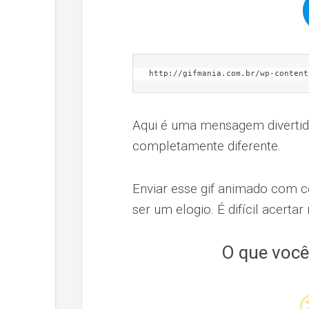
http://gifmania.com.br/wp-content
Aqui é uma mensagem divertida
completamente diferente.
Enviar esse gif animado com ce
ser um elogio. É difícil acerta
O que você