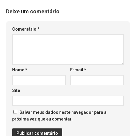
Deixe um comentário
Comentário
*
Nome
*
E-mail
*
Site
Salvar meus dados neste navegador para a
próxima vez que eu comentar.