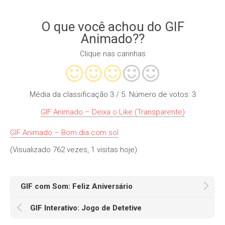
O que você achou do GIF
Animado??
Clique nas carinhas
Média da classificação
3
/ 5. Número de votos:
3
GIF Animado – Deixa o Like (Transparente)
GIF Animado – Bom dia com sol
(Visualizado 762 vezes, 1 visitas hoje)
GIF com Som: Feliz Aniversário
GIF Interativo: Jogo de Detetive