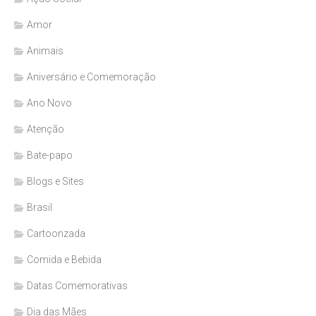
Amor
Animais
Aniversário e Comemoração
Ano Novo
Atenção
Bate-papo
Blogs e Sites
Brasil
Cartoonzada
Comida e Bebida
Datas Comemorativas
Dia das Mães