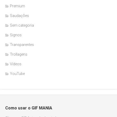
Premium
Saudações
Sem categoria
Signos
Transparentes
Trollagens
Vídeos
YouTube
Como usar o GIF MANIA