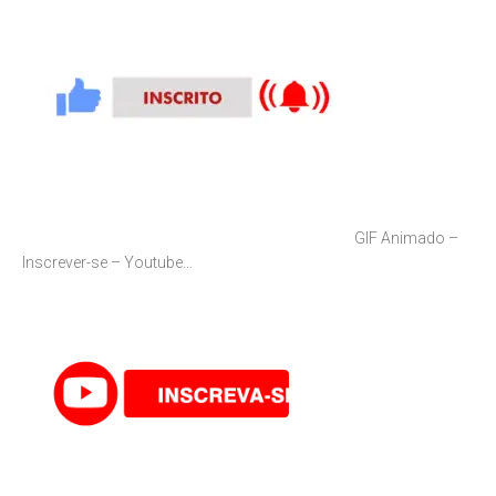
GIF Animado –
Inscrever-se – Youtube…