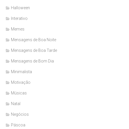
Halloween
Interativo
Memes
Mensagens de Boa Noite
Mensagens de Boa Tarde
Mensagens de Bom Dia
Minimalista
Motivação
Músicas
Natal
Negócios
Páscoa