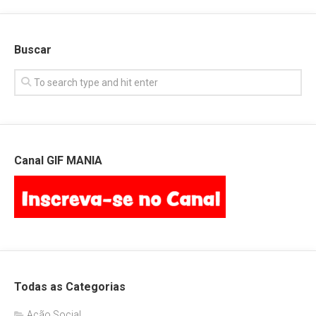
Buscar
Canal GIF MANIA
Todas as Categorias
Ação Social