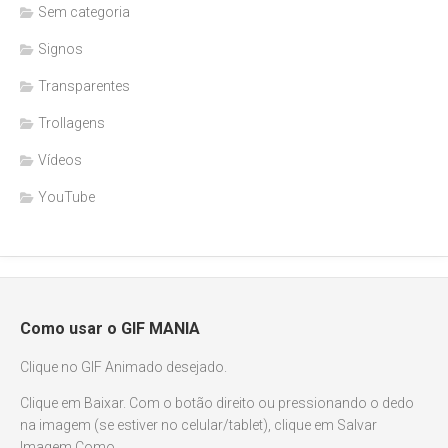
Sem categoria
Signos
Transparentes
Trollagens
Vídeos
YouTube
Como usar o GIF MANIA
Clique no GIF Animado desejado.
Clique em Baixar. Com o botão direito ou pressionando o dedo
na imagem (se estiver no celular/tablet), clique em Salvar
Imagem Como.