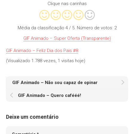
Clique nas carinhas
Média da classificação
4
/ 5. Número de votos:
2
GIF Animado – Super Oferta (Transparente)
GIF Animado – Feliz Dia dos Pais #8
(Visualizado 1.788 vezes, 1 visitas hoje)
GIF Animado – Não sou capaz de opinar
GIF Animado – Quero cafééé!
Deixe um comentário