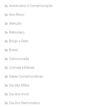
Aniversário e Comemoração
Ano Novo
Atenção
Bate-papo
Blogs e Sites
Brasil
Cartoonzada
Comida e Bebida
Datas Comemorativas
Dia das Mães
Dia dos Avós
Dia dos Namorados