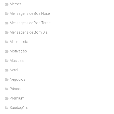
Memes
Mensagens de Boa Noite
Mensagens de Boa Tarde
Mensagens de Bom Dia
Minimalista
Motivação
Músicas
Natal
Negócios
Páscoa
Premium
Saudações