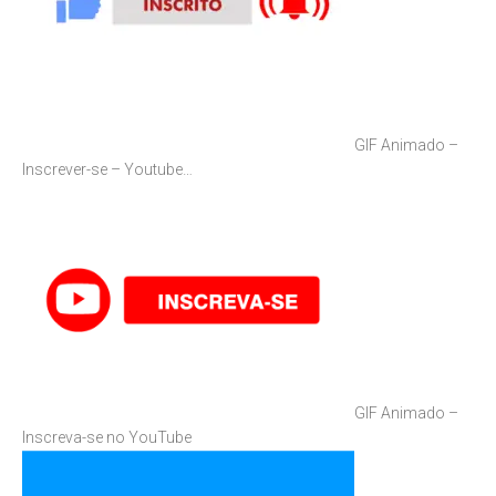
GIF Animado –
Inscrever-se – Youtube…
GIF Animado –
Inscreva-se no YouTube