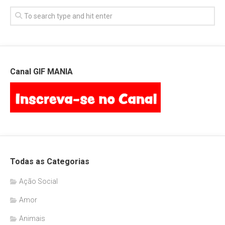
Canal GIF MANIA
Todas as Categorias
Ação Social
Amor
Animais