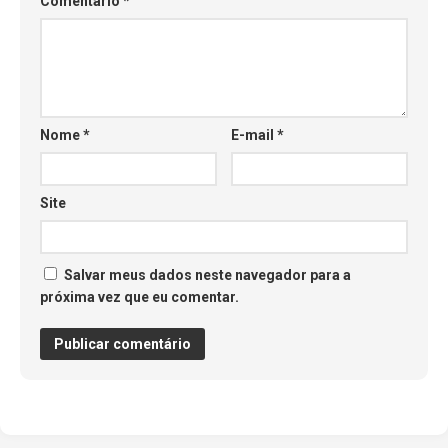
Comentário
*
Nome
*
E-mail
*
Site
Salvar meus dados neste navegador para a
próxima vez que eu comentar.