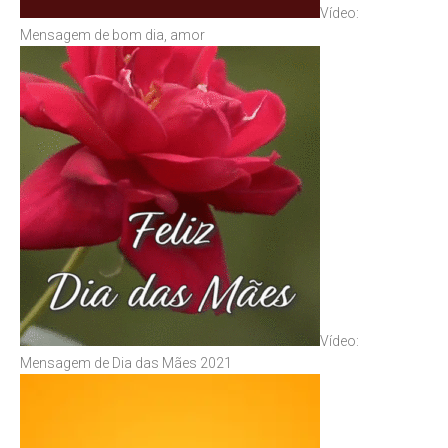
Vídeo:
Mensagem de bom dia, amor
Vídeo:
Mensagem de Dia das Mães 2021