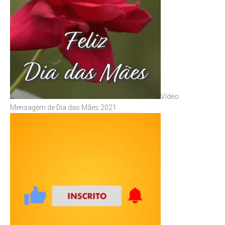
Vídeo:
Mensagem de Dia das Mães 2021