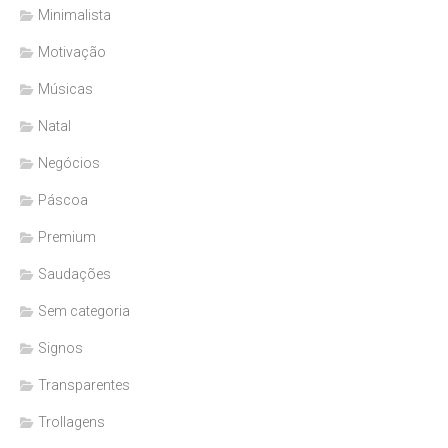
Minimalista
Motivação
Músicas
Natal
Negócios
Páscoa
Premium
Saudações
Sem categoria
Signos
Transparentes
Trollagens