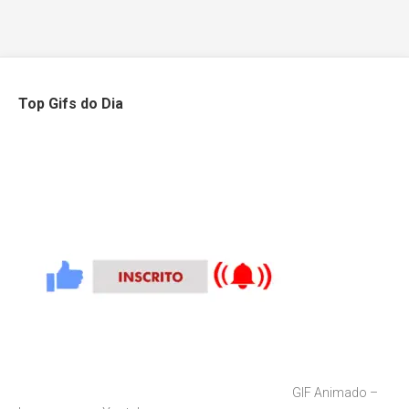
Top Gifs do Dia
GIF Animado –