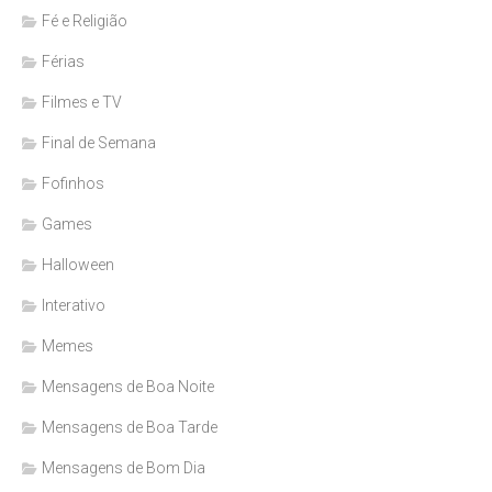
Fé e Religião
Férias
Filmes e TV
Final de Semana
Fofinhos
Games
Halloween
Interativo
Memes
Mensagens de Boa Noite
Mensagens de Boa Tarde
Mensagens de Bom Dia