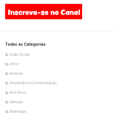
Todas as Categorias
Ação Social
Amor
Animais
Aniversário e Comemoração
Ano Novo
Atenção
Bate-papo