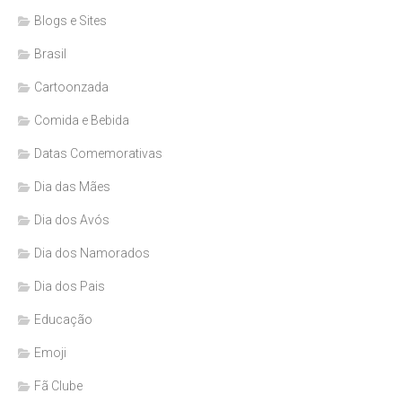
Blogs e Sites
Brasil
Cartoonzada
Comida e Bebida
Datas Comemorativas
Dia das Mães
Dia dos Avós
Dia dos Namorados
Dia dos Pais
Educação
Emoji
Fã Clube