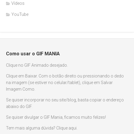
Vídeos
YouTube
Como usar o GIF MANIA
Clique no GIF Animado desejado.
Clique em Baixar. Com o botão direito ou pressionando o dedo
na imagem (se estiver no celular/tablet), clique em Salvar
Imagem Como.
Se quiser incorporar no seu site/blog, basta copiar o endereço
abaixo do GIF.
Se quiser divulgar o GIF Mania, ficamos muito felizes!
Tem mais alguma dúvida? Clique aqui.