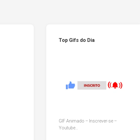
Top Gifs do Dia
GIF Animado – Inscrever-se –
Youtube…