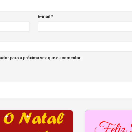
E-mail
*
ador para a próxima vez que eu comentar.