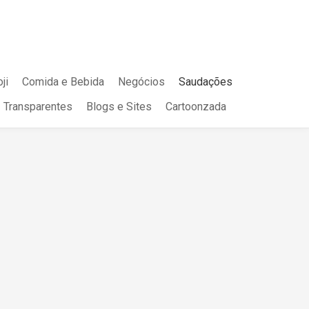
ji
Comida e Bebida
Negócios
Saudações
Transparentes
Blogs e Sites
Cartoonzada