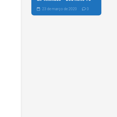
23 de março de 2020
0