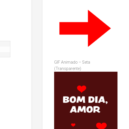
GIF Animado – Seta
(Transparente)