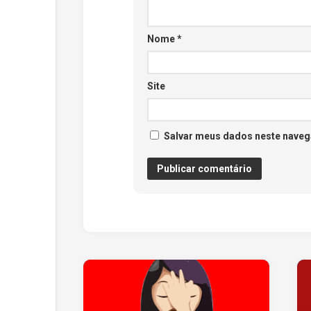
Nome
*
Site
Salvar meus dados neste naveg