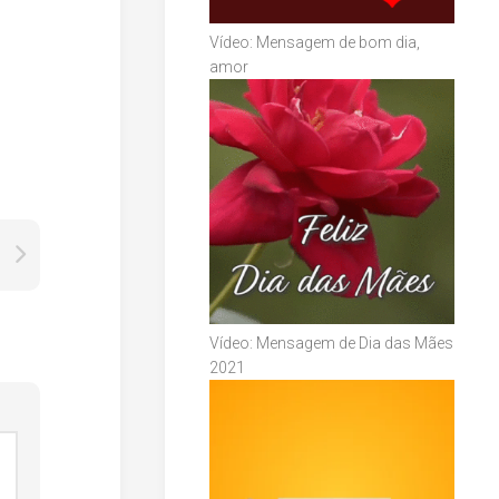
Vídeo: Mensagem de bom dia,
amor
Vídeo: Mensagem de Dia das Mães
2021