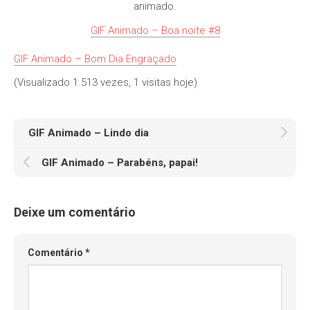
animado.
GIF Animado – Boa noite #8
GIF Animado – Bom Dia Engraçado
(Visualizado 1.513 vezes, 1 visitas hoje)
GIF Animado – Lindo dia
GIF Animado – Parabéns, papai!
Deixe um comentário
Comentário
*