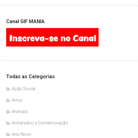
Canal GIF MANIA
Todas as Categorias
Ação Social
Amor
Animais
Aniversário e Comemoração
Ano Novo