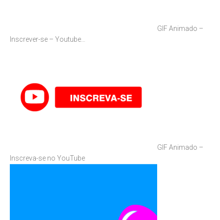
GIF Animado –
Inscrever-se – Youtube…
GIF Animado –
Inscreva-se no YouTube