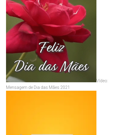
Vídeo:
Mensagem de Dia das Mães 2021