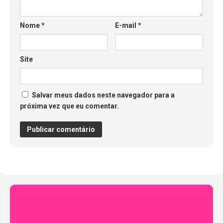
Nome
*
E-mail
*
Site
Salvar meus dados neste navegador para a
próxima vez que eu comentar.