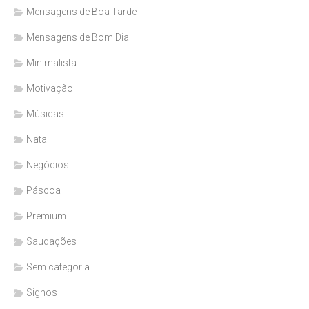
Mensagens de Boa Tarde
Mensagens de Bom Dia
Minimalista
Motivação
Músicas
Natal
Negócios
Páscoa
Premium
Saudações
Sem categoria
Signos