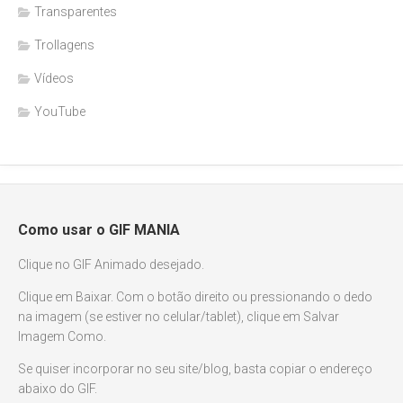
Transparentes
Trollagens
Vídeos
YouTube
Como usar o GIF MANIA
Clique no GIF Animado desejado.
Clique em Baixar. Com o botão direito ou pressionando o dedo
na imagem (se estiver no celular/tablet), clique em Salvar
Imagem Como.
Se quiser incorporar no seu site/blog, basta copiar o endereço
abaixo do GIF.