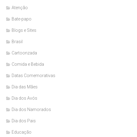
Atenção
Bate-papo
Blogs e Sites
Brasil
Cartoonzada
Comida e Bebida
Datas Comemorativas
Dia das Mães
Dia dos Avós
Dia dos Namorados
Dia dos Pais
Educação