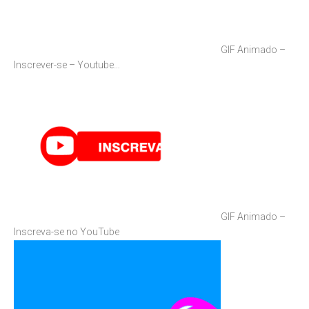
GIF Animado –
Inscrever-se – Youtube…
GIF Animado –
Inscreva-se no YouTube