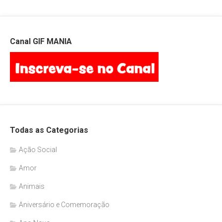
Canal GIF MANIA
Todas as Categorias
Ação Social
Amor
Animais
Aniversário e Comemoração