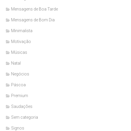
Mensagens de Boa Tarde
Mensagens de Bom Dia
Minimalista
Motivação
Músicas
Natal
Negócios
Páscoa
Premium
Saudações
Sem categoria
Signos