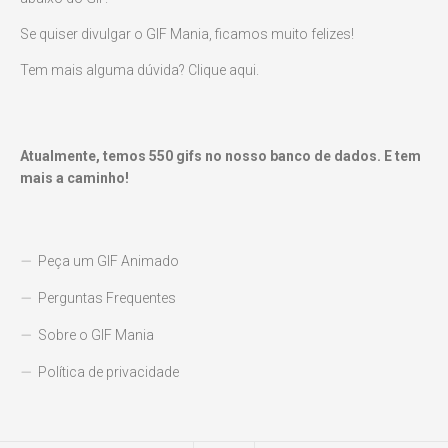
Se quiser divulgar o GIF Mania, ficamos muito felizes!
Tem mais alguma dúvida? Clique aqui.
Atualmente, temos
550
gifs no nosso banco de dados. E tem
mais a caminho!
Peça um GIF Animado
Perguntas Frequentes
Sobre o GIF Mania
Política de privacidade