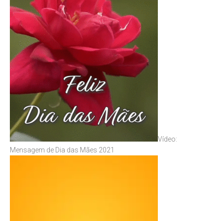
Vídeo:
Mensagem de Dia das Mães 2021