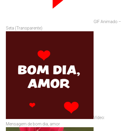
GIF Animado –
Seta (Transparente)
Vídeo:
Mensagem de bom dia, amor