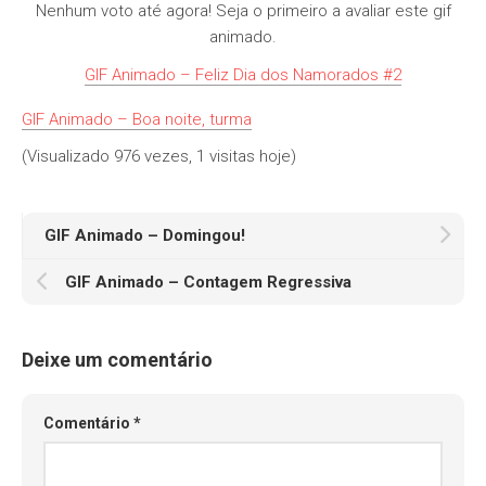
Nenhum voto até agora! Seja o primeiro a avaliar este gif
animado.
GIF Animado – Feliz Dia dos Namorados #2
GIF Animado – Boa noite, turma
(Visualizado 976 vezes, 1 visitas hoje)
GIF Animado – Domingou!
GIF Animado – Contagem Regressiva
Deixe um comentário
Comentário
*