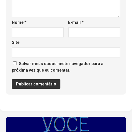
Nome
*
E-mail
*
Site
Salvar meus dados neste navegador para a
próxima vez que eu comentar.