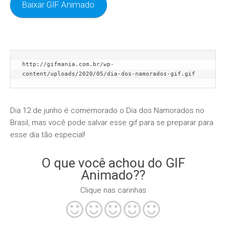
Baixar GIF Animado
http://gifmania.com.br/wp-
content/uploads/2020/05/dia-dos-namorados-gif.gif
Dia 12 de junho é comemorado o Dia dos Namorados no
Brasil, mas você pode salvar esse gif para se preparar para
esse dia tão especial!
O que você achou do GIF
Animado??
Clique nas carinhas