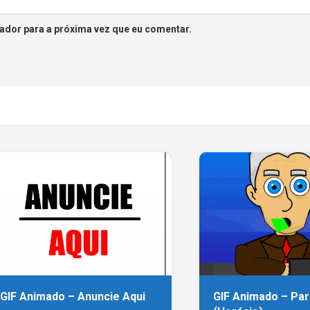
ador para a próxima vez que eu comentar.
GIF Animado – Anuncie Aqui
GIF Animado – Pa