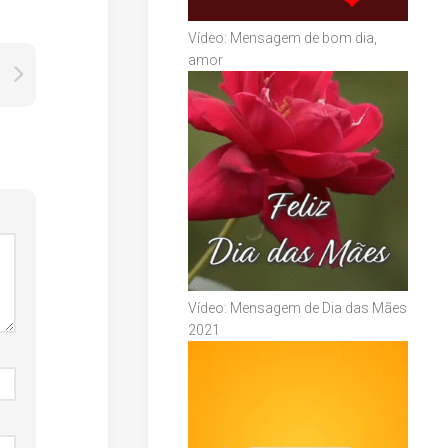
Vídeo: Mensagem de bom dia,
amor
Vídeo: Mensagem de Dia das Mães
2021