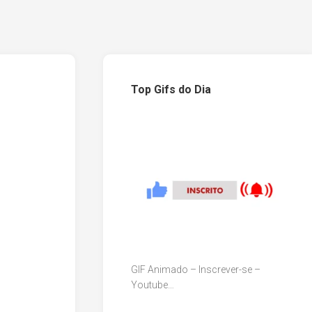
Top Gifs do Dia
GIF Animado – Inscrever-se –
Youtube…