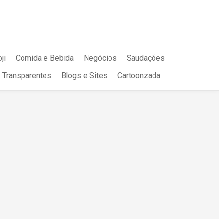
ji
Comida e Bebida
Negócios
Saudações
Transparentes
Blogs e Sites
Cartoonzada