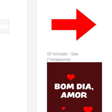
GIF Animado – Seta
(Transparente)