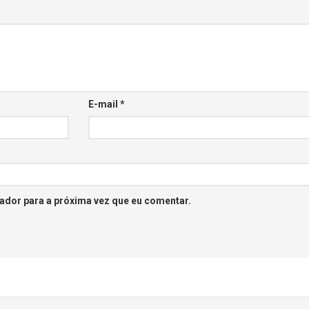
E-mail
*
ador para a próxima vez que eu comentar.