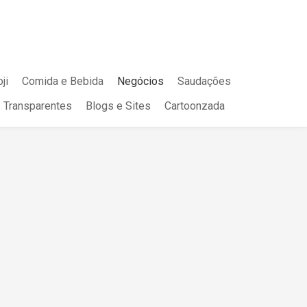
ji
Comida e Bebida
Negócios
Saudações
Transparentes
Blogs e Sites
Cartoonzada