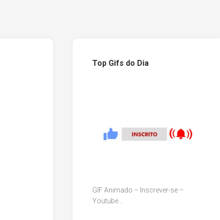
Top Gifs do Dia
GIF Animado – Inscrever-se –
Youtube…