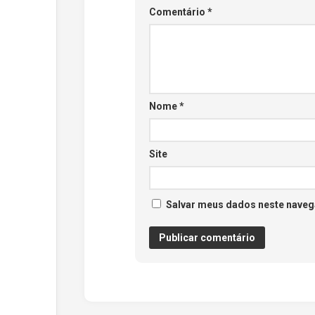
Comentário
*
Nome
*
Site
Salvar meus dados neste naveg