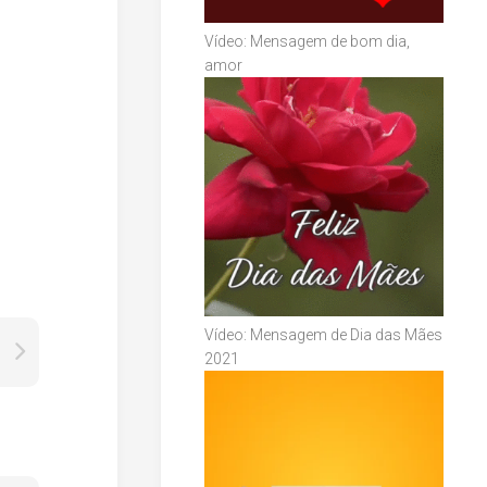
Vídeo: Mensagem de bom dia,
amor
Vídeo: Mensagem de Dia das Mães
2021